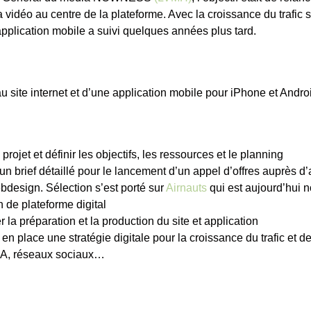
 vidéo au centre de la plateforme. Avec la croissance du trafic s
pplication mobile a suivi quelques années plus tard.
 site internet et d’une application mobile pour iPhone et Andro
 projet et définir les objectifs, les ressources et le planning
un brief détaillé pour le lancement d’un appel d’offres auprès 
bdesign. Sélection s’est porté sur
Airnauts
qui est aujourd’hui n
n de plateforme digital
 la préparation et la production du site et application
en place une stratégie digitale pour la croissance du trafic et d
EA, réseaux sociaux…