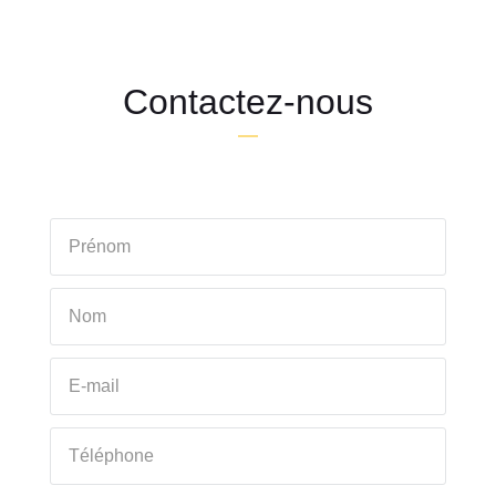
Contactez-nous