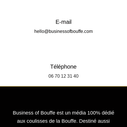
E-mail
hello@businessofbouffe.com
Téléphone
06 70 12 31 40
Business of Bouffe est un média 100% dédié
aux coulisses de la Bouffe. Destiné aussi