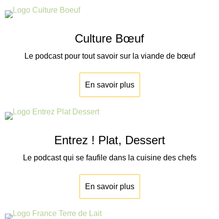
Culture Bœuf
Le podcast pour tout savoir sur la viande de
bœuf
En savoir plus
Entrez ! Plat, Dessert
Le podcast qui se faufile dans la cuisine des chefs
En savoir plus