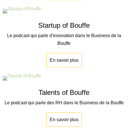
Startup of Bouffe
Le podcast qui parle d'innovation dans le Business de la
Bouffe
En savoir plus
Talents of Bouffe
Le podcast qui parle des RH dans le Business de la Bouffe
En savoir plus