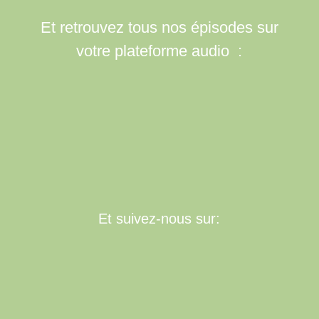
Et retrouvez tous nos épisodes sur
votre plateforme audio :
Et suivez-nous sur: