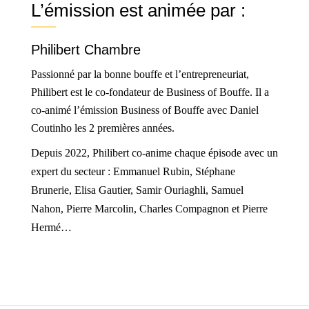
L’émission est animée par :
Philibert Chambre
Passionné par la bonne bouffe et l’entrepreneuriat,
Philibert est le co-fondateur de Business of Bouffe. Il a
co-animé l’émission Business of Bouffe avec Daniel
Coutinho les 2 premières années.
Depuis 2022, Philibert co-anime chaque épisode avec un
expert du secteur : Emmanuel Rubin, Stéphane
Brunerie, Elisa Gautier, Samir Ouriaghli, Samuel
Nahon, Pierre Marcolin, Charles Compagnon et Pierre
Hermé…