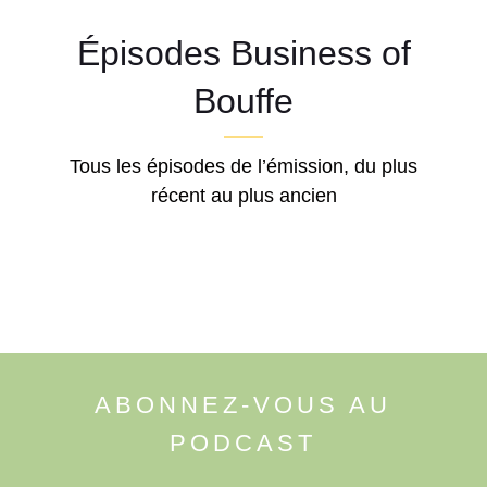
Épisodes Business of
Bouffe
Tous les épisodes de l’émission, du plus
récent au plus ancien
ABONNEZ-VOUS AU
PODCAST