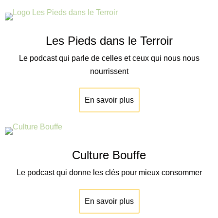
Les Pieds dans le Terroir
Le podcast qui parle de celles et ceux qui nous nous
nourrissent
En savoir plus
Culture Bouffe
Le podcast qui donne les clés pour mieux consommer
En savoir plus