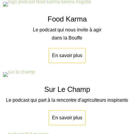
Food Karma
Le podcast qui nous invite à agir
dans la Bouffe
En savoir plus
Sur Le Champ
Le podcast qui part à la rencontre d'agriculteurs inspirants
En savoir plus