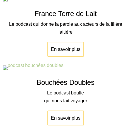
France Terre de Lait
Le podcast qui donne la parole aux acteurs de la filière
laitière
En savoir plus
Bouchées Doubles
Le podcast bouffe
qui nous fait voyager
En savoir plus