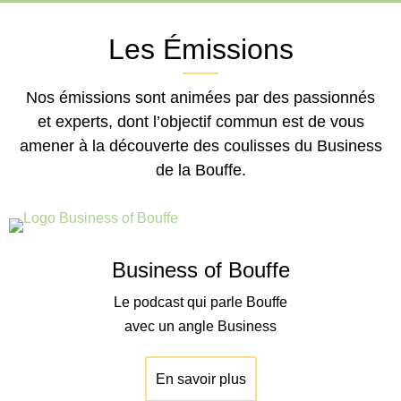
Les Émissions
Nos émissions sont animées par des passionnés
et experts, dont l’objectif commun est de vous
amener à la découverte des coulisses du Business
de la Bouffe.
Business of Bouffe
Le podcast qui parle Bouffe
avec un angle Business
En savoir plus