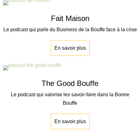
Fait Maison
Le podcast qui parle du Business de la Bouffe face à la crise
En savoir plus
The Good Bouffe
Le podcast qui valorise les savoir-faire dans la Bonne
Bouffe
En savoir plus