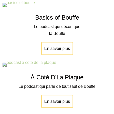
Basics of Bouffe
Le podcast qui décortique
la Bouffe
En savoir plus
À Côté D'La Plaque
Le podcast qui parle de tout sauf de Bouffe
En savoir plus