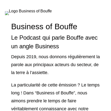
Business of Bouffe
Le Podcast qui parle Bouffe avec
un angle Business
Depuis 2019, nous donnons régulièrement la
parole aux principaux acteurs du secteur, de
la terre à l’assiette.
La particularité de cette émission ? Le temps
long ! Dans “Business of Bouffe”, nous
aimons prendre le temps de faire
véritablement connaissance avec notre