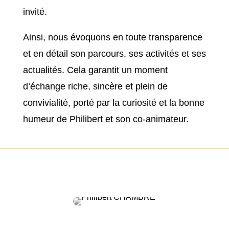
invité.
Ainsi, nous évoquons en toute transparence
et en détail son parcours, ses activités et ses
actualités. Cela garantit un moment
d’échange riche, sincère et plein de
convivialité, porté par la curiosité et la bonne
humeur de Philibert et son co-animateur.