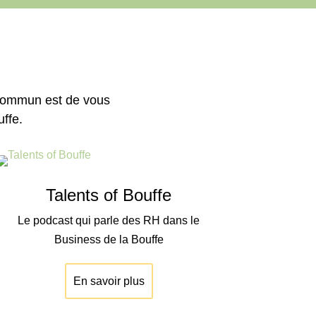
 commun est de vous
ffe.
Talents of Bouffe
Le podcast qui parle des RH dans le
Business de la Bouffe
En savoir plus