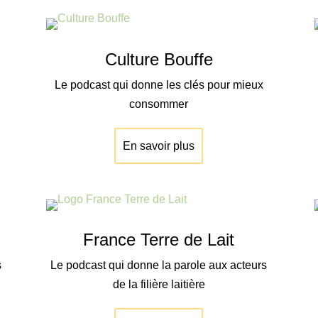
Culture Bouffe
Le podcast qui donne les clés pour mieux
consommer
En savoir plus
France Terre de Lait
s
Le podcast qui donne la parole aux acteurs
de la filière laitière