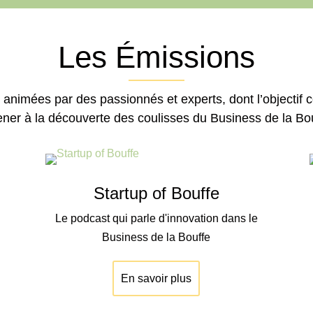
Les Émissions
 animées par des passionnés et experts, dont l’objectif
ner à la découverte des coulisses du Business de la Bou
Startup of Bouffe
Le podcast qui parle d'innovation dans le
Business de la Bouffe
En savoir plus