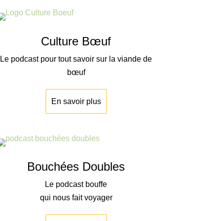
Culture Bœuf
Le podcast pour tout savoir sur la viande de
bœuf
En savoir plus
Bouchées Doubles
Le podcast bouffe
qui nous fait voyager