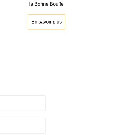
la Bonne Bouffe
En savoir plus