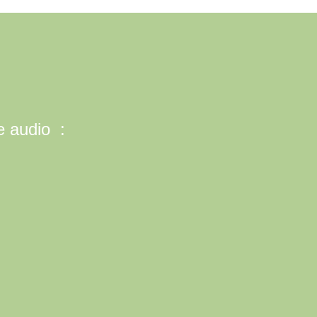
e audio :