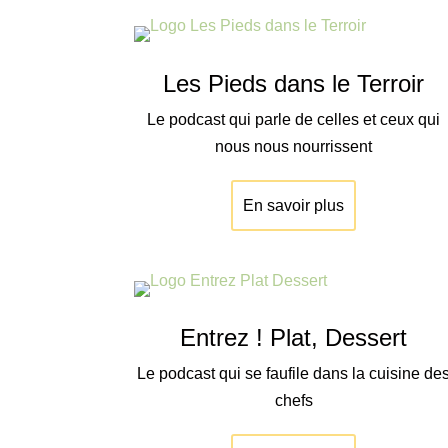
Les Pieds dans le Terroir
Le podcast qui parle de celles et ceux qui
nous nous nourrissent
En savoir plus
Entrez ! Plat, Dessert
Le podcast qui se faufile dans la cuisine de
chefs