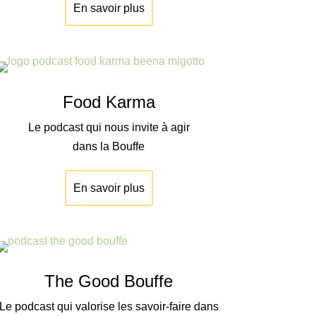
En savoir plus
Food Karma
Le podcast qui nous invite à agir
dans la Bouffe
En savoir plus
The Good Bouffe
Le podcast qui valorise les savoir-faire dans