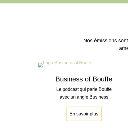
Nos émissions sont
ame
Business of Bouffe
Le podcast qui parle Bouffe
avec un angle Business
En savoir plus