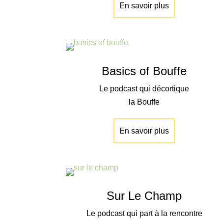
En savoir plus
Basics of Bouffe
Le podcast qui décortique
la Bouffe
En savoir plus
Sur Le Champ
Le podcast qui part à la rencontre