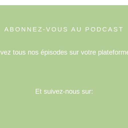
ABONNEZ-VOUS AU PODCAST
uvez tous nos épisodes sur votre plateform
Et suivez-nous sur: