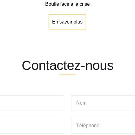
Bouffe face à la crise
En savoir plus
Contactez-nous