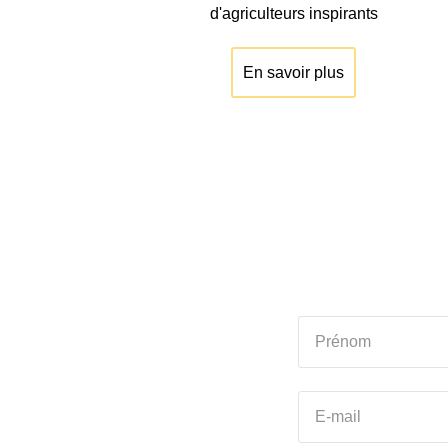
d'agriculteurs inspirants
En savoir plus