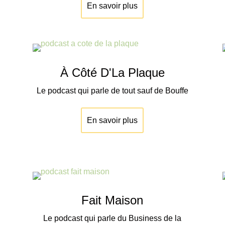
En savoir plus
À Côté D'La Plaque
Le podcast qui parle de tout sauf de Bouffe
En savoir plus
Fait Maison
Le podcast qui parle du Business de la