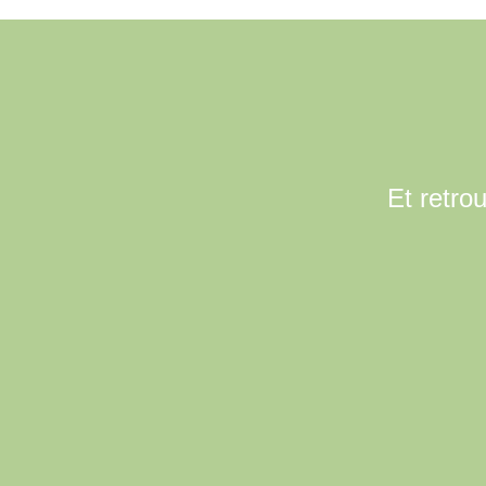
Et retro