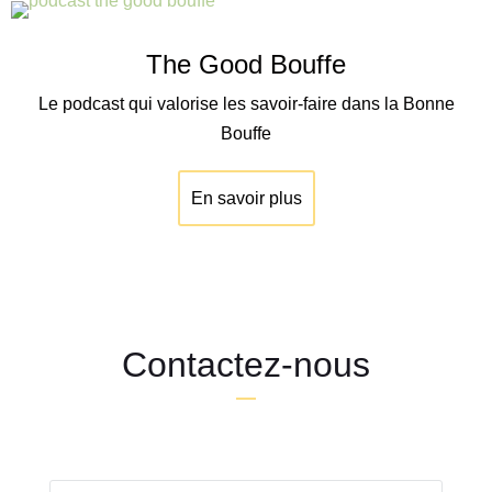
The Good Bouffe
Le podcast qui valorise les savoir-faire dans la Bonne
Bouffe
En savoir plus
Contactez-nous