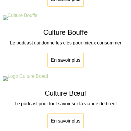
Culture Bouffe
Le podcast qui donne les clés pour mieux consommer
En savoir plus
Culture Bœuf
Le podcast pour tout savoir sur la viande de
bœuf
En savoir plus