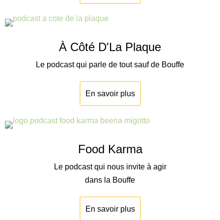
À Côté D'La Plaque
Le podcast qui parle de tout sauf de Bouffe
En savoir plus
Food Karma
Le podcast qui nous invite à agir
dans la Bouffe
En savoir plus