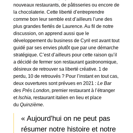
nouveaux restaurants, de pâtisseries ou encore de
la chocolaterie. Cette liberté d’entreprendre
comme bon leur semble est d’ailleurs l’une des
plus grandes fiertés de Laurence. Au fil de notre
discussion, on apprend aussi que le
développement du business de Cyril est avant tout
guidé par ses envies plutôt que par une démarche
stratégique. C’est d’ailleurs pour cette raison qu’il
a décidé de fermer son restaurant gastronomique,
désireux de retrouver sa liberté créative. 1 de
perdu, 10 de retrouvés ? Pour l’instant en tout cas,
deux ouvertures sont prévues en 2021 :
Le Bar
des Prés London
, premier restaurant à l’étranger
et
Ischia
, restaurant italien en lieu et place
du
Quinzième
.
« Aujourd’hui on ne peut pas
résumer notre histoire et notre