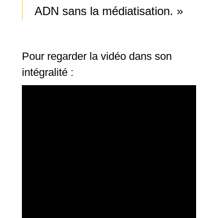
ADN sans la médiatisation. »
Pour regarder la vidéo dans son
intégralité :