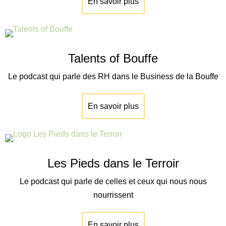
En savoir plus
Talents of Bouffe
Le podcast qui parle des RH dans le Business de la Bouffe
En savoir plus
Les Pieds dans le Terroir
Le podcast qui parle de celles et ceux qui nous nous
nourrissent
En savoir plus