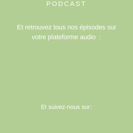
PODCAST
Et retrouvez tous nos épisodes sur
votre plateforme audio :
Et suivez-nous sur: