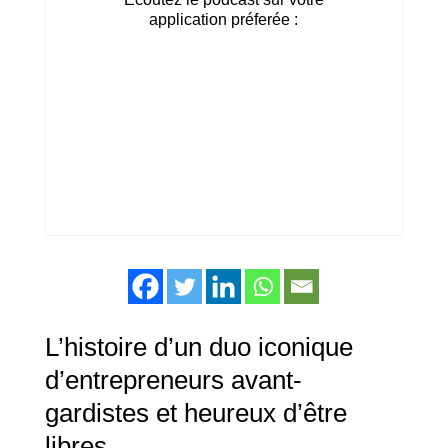
application préferée :
L’histoire d’un duo iconique
d’entrepreneurs avant-
gardistes et heureux d’être
libres