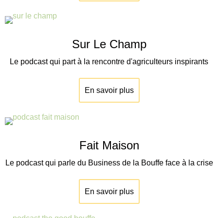
Sur Le Champ
Le podcast qui part à la rencontre d'agriculteurs inspirants
En savoir plus
Fait Maison
Le podcast qui parle du Business de la Bouffe face à la crise
En savoir plus