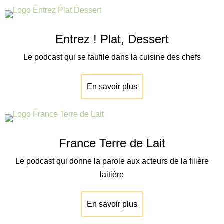
Entrez ! Plat, Dessert
Le podcast qui se faufile dans la cuisine des chefs
En savoir plus
France Terre de Lait
Le podcast qui donne la parole aux acteurs de la filière
laitière
En savoir plus