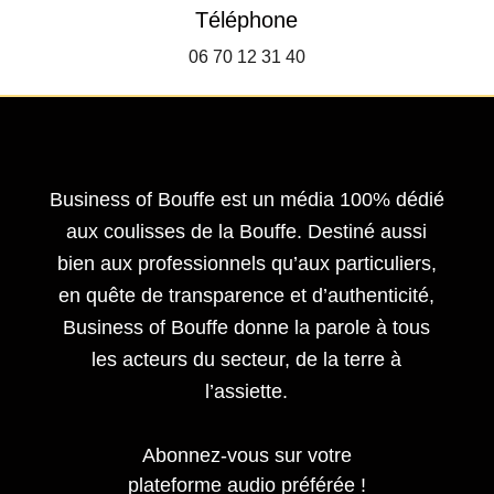
Téléphone
06 70 12 31 40
Business of Bouffe est un média 100% dédié
aux coulisses de la Bouffe. Destiné aussi
bien aux professionnels qu’aux particuliers,
en quête de transparence et d’authenticité,
Business of Bouffe donne la parole à tous
les acteurs du secteur,
de la terre à
l’assiette.
Abonnez-vous sur votre
plateforme audio préférée !