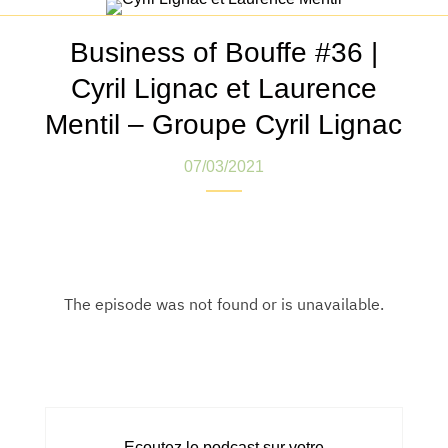
Business of Bouffe #36 |
Cyril Lignac et Laurence
Mentil – Groupe Cyril Lignac
07/03/2021
Ecoutez le podcast sur votre