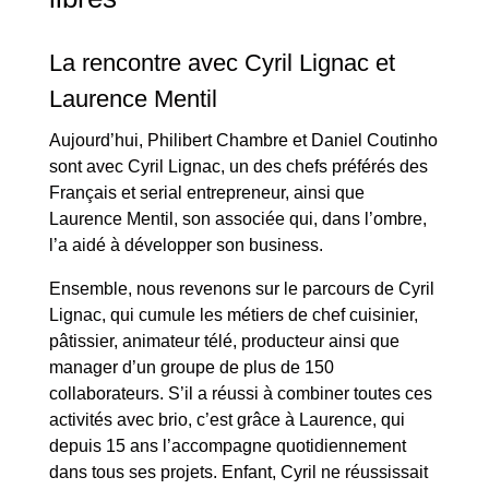
La rencontre avec Cyril Lignac et
Laurence Mentil
Aujourd’hui, Philibert Chambre et Daniel Coutinho
sont avec Cyril Lignac, un des chefs préférés des
Français et serial entrepreneur, ainsi que
Laurence Mentil, son associée qui, dans l’ombre,
l’a aidé à développer son business.
Ensemble, nous revenons sur le parcours de Cyril
Lignac, qui cumule les métiers de chef cuisinier,
pâtissier, animateur télé, producteur ainsi que
manager d’un groupe de plus de 150
collaborateurs. S’il a réussi à combiner toutes ces
activités avec brio, c’est grâce à Laurence, qui
depuis 15 ans l’accompagne quotidiennement
dans tous ses projets. Enfant, Cyril ne réussissait