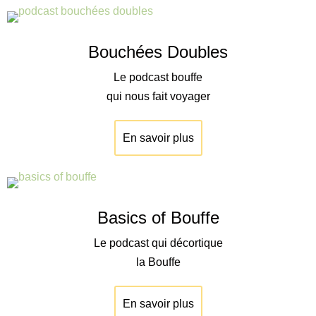
Bouchées Doubles
Le podcast bouffe
qui nous fait voyager
En savoir plus
Basics of Bouffe
Le podcast qui décortique
la Bouffe
En savoir plus