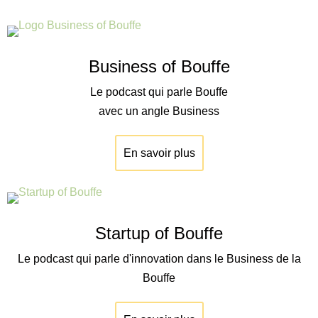
Business of Bouffe
Le podcast qui parle Bouffe
avec un angle Business
En savoir plus
Startup of Bouffe
Le podcast qui parle d'innovation dans le Business de la
Bouffe