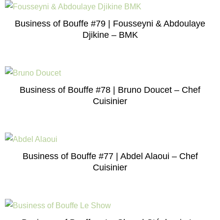
Business of Bouffe #79 | Fousseyni & Abdoulaye
Djikine – BMK
Business of Bouffe #78 | Bruno Doucet – Chef
Cuisinier
Business of Bouffe #77 | Abdel Alaoui – Chef
Cuisinier