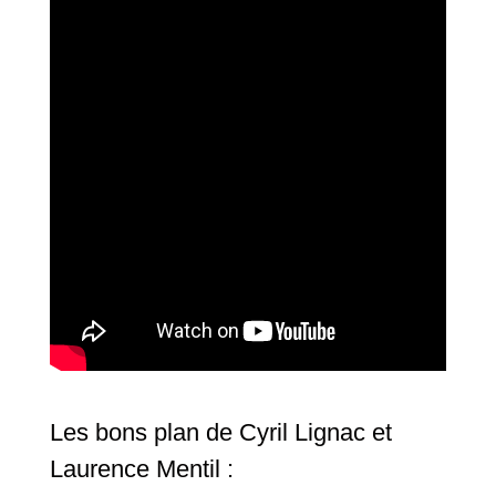
Les bons plan de Cyril Lignac et
Laurence Mentil :