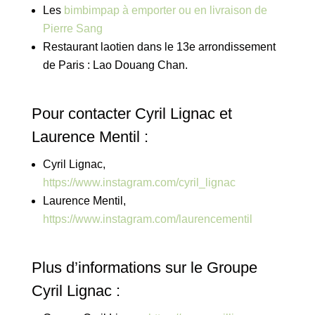
Les
bimbimpap à emporter ou en livraison de
Pierre Sang
Restaurant laotien dans le 13e arrondissement
de Paris : Lao Douang Chan.
Pour contacter Cyril Lignac et
Laurence Mentil :
Cyril Lignac,
https://www.instagram.com/cyril_lignac
Laurence Mentil,
https://www.instagram.com/laurencementil
Plus d’informations sur le Groupe
Cyril Lignac :