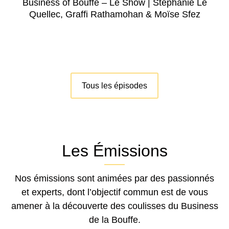
Business of Bouffe – Le Show | Stéphanie Le
Quellec, Graffi Rathamohan & Moïse Sfez
Tous les épisodes
Les Émissions
Nos émissions sont animées par des passionnés
et experts, dont l’objectif commun est de vous
amener à la découverte des coulisses du Business
de la Bouffe.