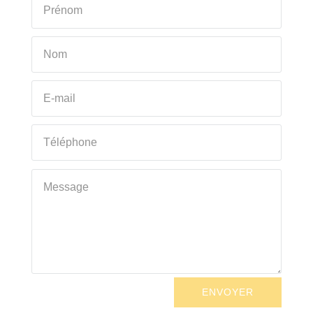
ENVOYER