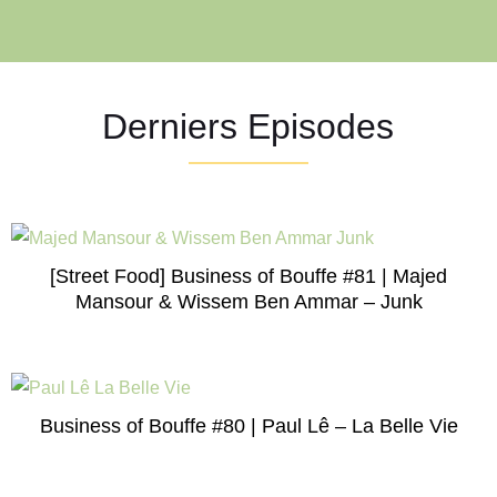
Derniers Episodes
[Street Food] Business of Bouffe #81 | Majed
Mansour & Wissem Ben Ammar – Junk
Business of Bouffe #80 | Paul Lê – La Belle Vie