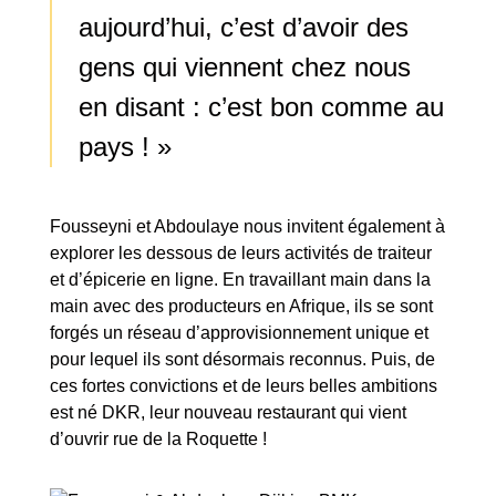
aujourd’hui, c’est d’avoir des
gens qui viennent chez nous
en disant : c’est bon comme au
pays ! »
Fousseyni et Abdoulaye nous invitent également à
explorer les dessous de leurs activités de traiteur
et d’épicerie en ligne. En travaillant main dans la
main avec des producteurs en Afrique, ils se sont
forgés un réseau d’approvisionnement unique et
pour lequel ils sont désormais reconnus. Puis, de
ces fortes convictions et de leurs belles ambitions
est né DKR, leur nouveau restaurant qui vient
d’ouvrir rue de la Roquette !