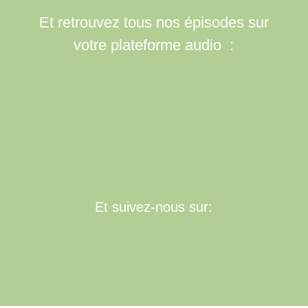
Et retrouvez tous nos épisodes sur
votre plateforme audio :
Et suivez-nous sur: