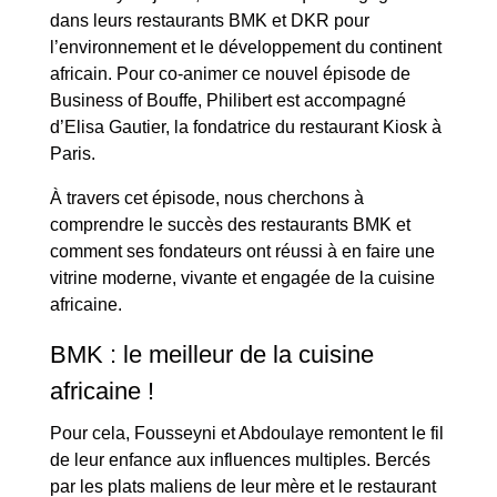
dans leurs restaurants BMK et DKR pour
l’environnement et le développement du continent
africain. Pour co-animer ce nouvel épisode de
Business of Bouffe, Philibert est accompagné
d’Elisa Gautier, la fondatrice du restaurant Kiosk à
Paris.
À travers cet épisode, nous cherchons à
comprendre le succès des restaurants BMK et
comment ses fondateurs ont réussi à en faire une
vitrine moderne, vivante et engagée de la cuisine
africaine.
BMK : le meilleur de la cuisine
africaine !
Pour cela, Fousseyni et Abdoulaye remontent le fil
de leur enfance aux influences multiples. Bercés
par les plats maliens de leur mère et le restaurant