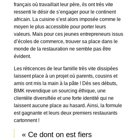
français où travaillait leur père, ils ont très vite
ressenti le désir de s’engager pour le continent
africain. La cuisine s’est alors imposée comme le
moyen le plus accessible pour porter leurs
valeurs. Mais pour ces jeunes entrepreneurs issus
d’écoles de commerce, trouver sa place dans le
monde de la restauration ne semble pas être
évident.
Les réticences de leur famille très vite dissipées
laissent place à un projet où parents, cousins et
amis ont mis la main à la pâte ! Dès ses débuts,
BMK revendique un sourcing éthique, une
clientèle diversifiée et une forte identité qui ne
laissent aucune place au hasard. Ainsi, la formule
est gagnante et leurs deux premiers restaurants
cartonnent !
« Ce dont on est fiers