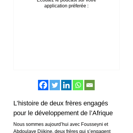
application préferée :
L’histoire de deux frères engagés
pour le développement de l’Afrique
Nous sommes aujourd’hui avec Fousseyni et
Abdoulaye Djikine, deux frères qui s’engagent