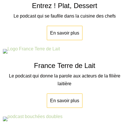
Entrez ! Plat, Dessert
Le podcast qui se faufile dans la cuisine des chefs
En savoir plus
France Terre de Lait
Le podcast qui donne la parole aux acteurs de la filière
laitière
En savoir plus