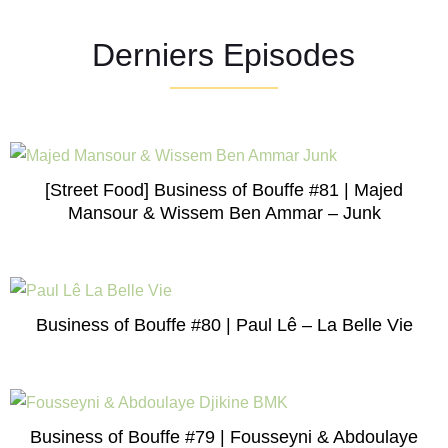
Derniers Episodes
[Street Food] Business of Bouffe #81 | Majed
Mansour & Wissem Ben Ammar – Junk
Business of Bouffe #80 | Paul Lê – La Belle Vie
Business of Bouffe #79 | Fousseyni & Abdoulaye