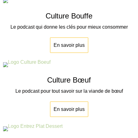
Culture Bouffe
Le podcast qui donne les clés pour mieux consommer
En savoir plus
Culture Bœuf
Le podcast pour tout savoir sur la viande de
bœuf
En savoir plus