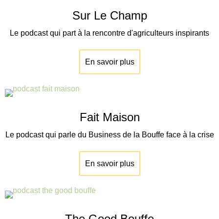
Sur Le Champ
Le podcast qui part à la rencontre d'agriculteurs inspirants
En savoir plus
Fait Maison
Le podcast qui parle du Business de la Bouffe face à la crise
En savoir plus
The Good Bouffe