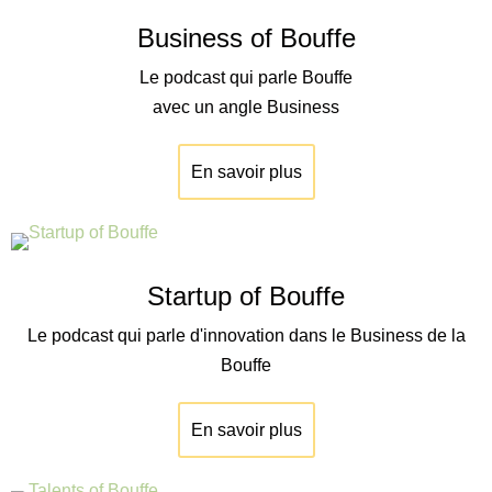
Business of Bouffe
Le podcast qui parle Bouffe
avec un angle Business
En savoir plus
Startup of Bouffe
Le podcast qui parle d'innovation dans le Business de la
Bouffe
En savoir plus