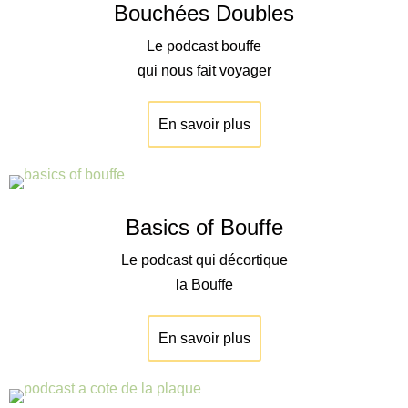
Bouchées Doubles
Le podcast bouffe
qui nous fait voyager
En savoir plus
Basics of Bouffe
Le podcast qui décortique
la Bouffe
En savoir plus