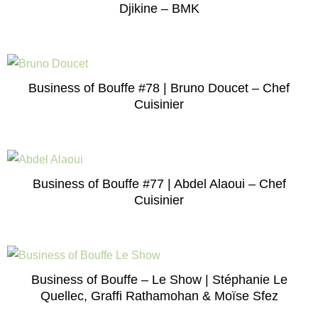
Djikine – BMK
Business of Bouffe #78 | Bruno Doucet – Chef
Cuisinier
Business of Bouffe #77 | Abdel Alaoui – Chef
Cuisinier
Business of Bouffe – Le Show | Stéphanie Le
Quellec, Graffi Rathamohan & Moïse Sfez