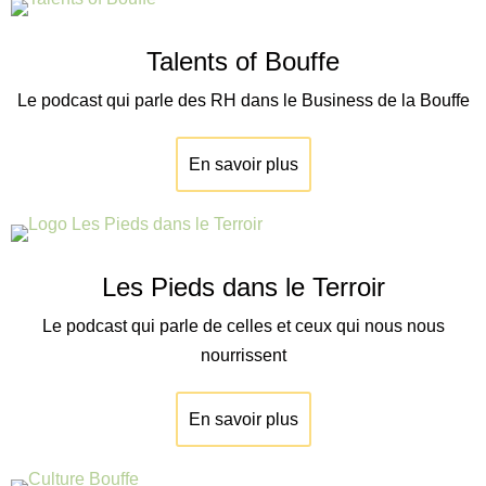
Talents of Bouffe
Le podcast qui parle des RH dans le Business de la Bouffe
En savoir plus
Les Pieds dans le Terroir
Le podcast qui parle de celles et ceux qui nous nous
nourrissent
En savoir plus