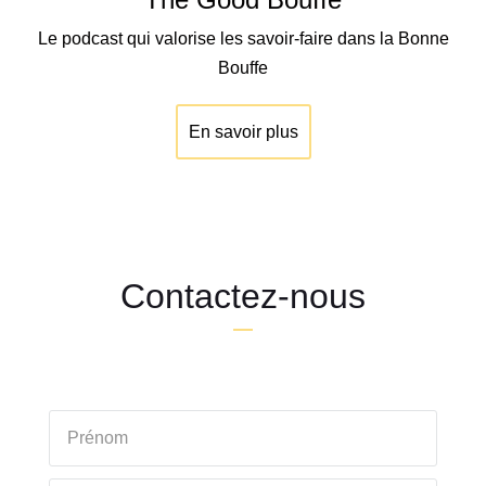
Le podcast qui valorise les savoir-faire dans la Bonne
Bouffe
En savoir plus
Contactez-nous