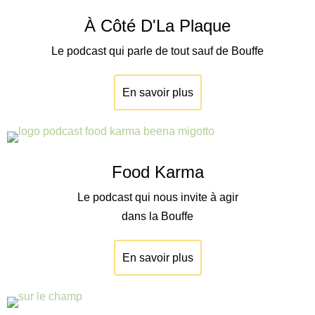
À Côté D'La Plaque
Le podcast qui parle de tout sauf de Bouffe
En savoir plus
Food Karma
Le podcast qui nous invite à agir
dans la Bouffe
En savoir plus