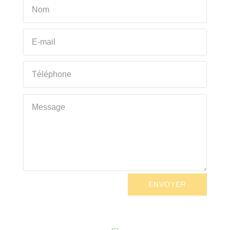
ENVOYER