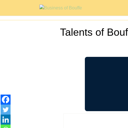
Talents of Bou