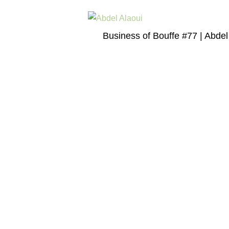
Business of Bouffe #77 | Abdel