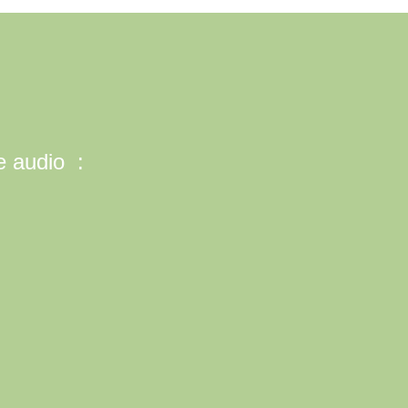
e audio :