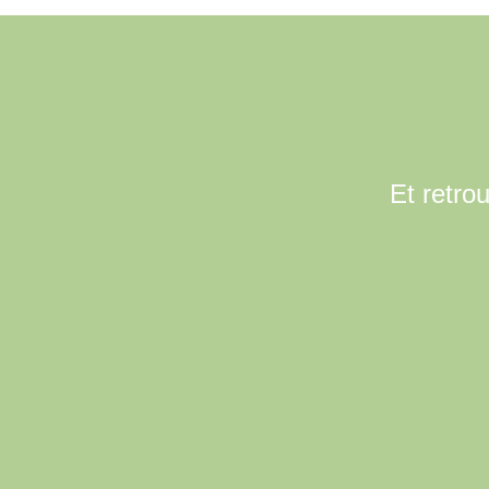
Et retro