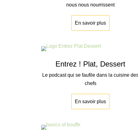
nous nous nourrissent
En savoir plus
Entrez ! Plat, Dessert
Le podcast qui se faufile dans la cuisine de
chefs
En savoir plus