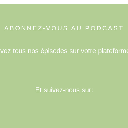
ABONNEZ-VOUS AU PODCAST
uvez tous nos épisodes sur votre plateform
Et suivez-nous sur: