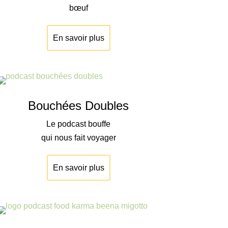
bœuf
En savoir plus
Bouchées Doubles
Le podcast bouffe
qui nous fait voyager
En savoir plus