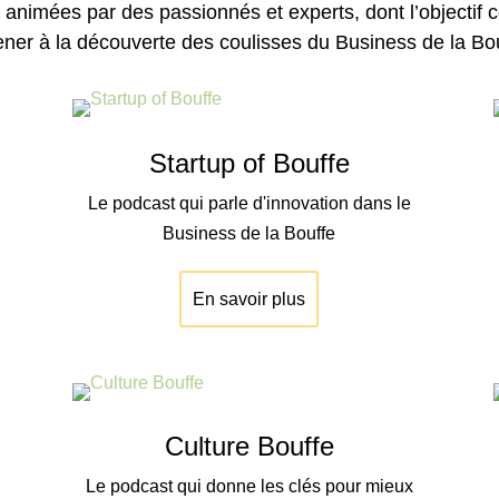
 animées par des passionnés et experts, dont l’objectif
ner à la découverte des coulisses du Business de la Bou
Startup of Bouffe
Le podcast qui parle d'innovation dans le
Business de la Bouffe
En savoir plus
Culture Bouffe
Le podcast qui donne les clés pour mieux