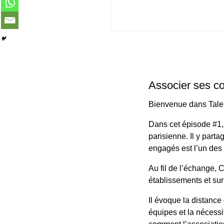
Associer ses co
Bienvenue dans Talent
Dans cet épisode #1,
parisienne. Il y parta
engagés est l’un des 
Au fil de l’échange, 
établissements et su
Il évoque la distance
équipes et la nécessi