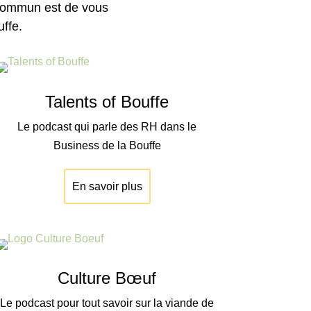
 commun est de vous
ffe.
Talents of Bouffe
Le podcast qui parle des RH dans le
Business de la Bouffe
En savoir plus
Culture Bœuf
Le podcast pour tout savoir sur la viande de