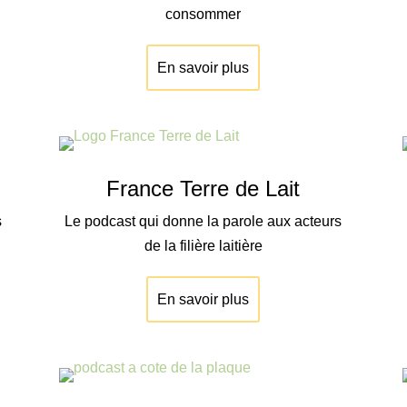
consommer
En savoir plus
France Terre de Lait
s
Le podcast qui donne la parole aux acteurs
de la filière laitière
En savoir plus