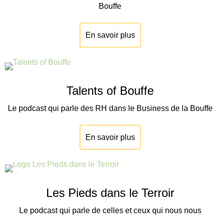
Bouffe
En savoir plus
Talents of Bouffe
Le podcast qui parle des RH dans le Business de la Bouffe
En savoir plus
Les Pieds dans le Terroir
Le podcast qui parle de celles et ceux qui nous nous