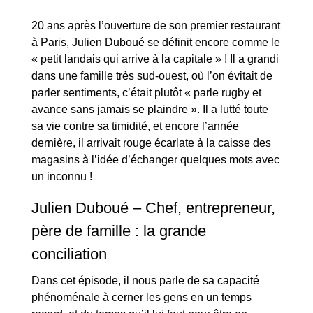
20 ans après l’ouverture de son premier restaurant
à Paris, Julien Duboué se définit encore comme le
« petit landais qui arrive à la capitale » ! Il a grandi
dans une famille très sud-ouest, où l’on évitait de
parler sentiments, c’était plutôt « parle rugby et
avance sans jamais se plaindre ». Il a lutté toute
sa vie contre sa timidité, et encore l’année
dernière, il arrivait rouge écarlate à la caisse des
magasins à l’idée d’échanger quelques mots avec
un inconnu !
Julien Duboué – Chef, entrepreneur,
père de famille : la grande
conciliation
Dans cet épisode, il nous parle de sa capacité
phénoménale à cerner les gens en un temps