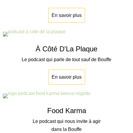
En savoir plus
À Côté D'La Plaque
Le podcast qui parle de tout sauf de Bouffe
En savoir plus
Food Karma
Le podcast qui nous invite à agir
dans la Bouffe