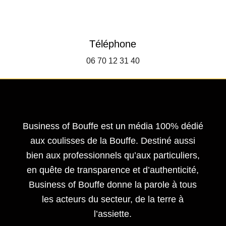
Téléphone
06 70 12 31 40
Business of Bouffe est un média 100% dédié
aux coulisses de la Bouffe. Destiné aussi
bien aux professionnels qu’aux particuliers,
en quête de transparence et d’authenticité,
Business of Bouffe donne la parole à tous
les acteurs du secteur,
de la terre à
l’assiette.