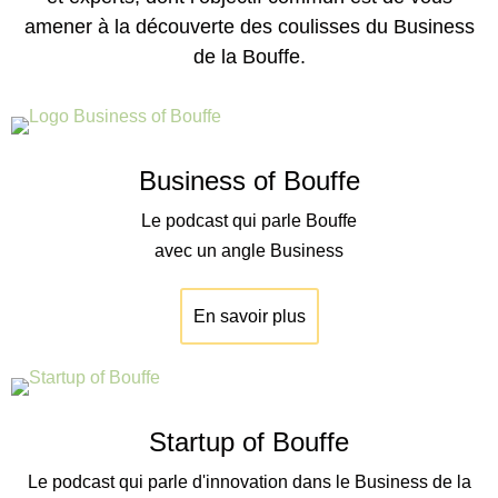
amener à la découverte des coulisses du Business
de la Bouffe.
Business of Bouffe
Le podcast qui parle Bouffe
avec un angle Business
En savoir plus
Startup of Bouffe
Le podcast qui parle d'innovation dans le Business de la