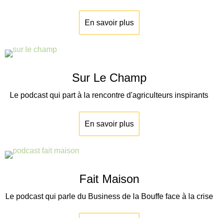
En savoir plus
Sur Le Champ
Le podcast qui part à la rencontre d'agriculteurs inspirants
En savoir plus
Fait Maison
Le podcast qui parle du Business de la Bouffe face à la crise