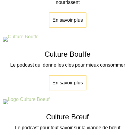
nourrissent
En savoir plus
Culture Bouffe
Le podcast qui donne les clés pour mieux consommer
En savoir plus
Culture Bœuf
Le podcast pour tout savoir sur la viande de
bœuf