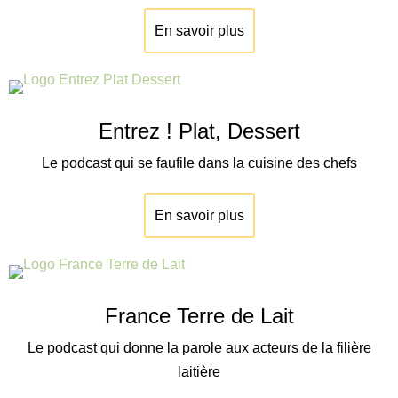
En savoir plus
Entrez ! Plat, Dessert
Le podcast qui se faufile dans la cuisine des chefs
En savoir plus
France Terre de Lait
Le podcast qui donne la parole aux acteurs de la filière
laitière