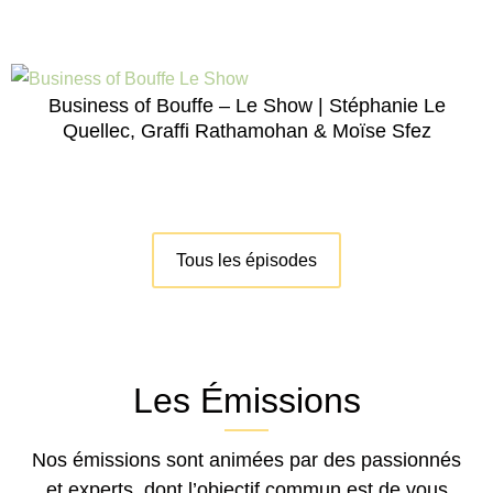
Business of Bouffe – Le Show | Stéphanie Le
Quellec, Graffi Rathamohan & Moïse Sfez
Tous les épisodes
Les Émissions
Nos émissions sont animées par des passionnés
et experts, dont l’objectif commun est de vous