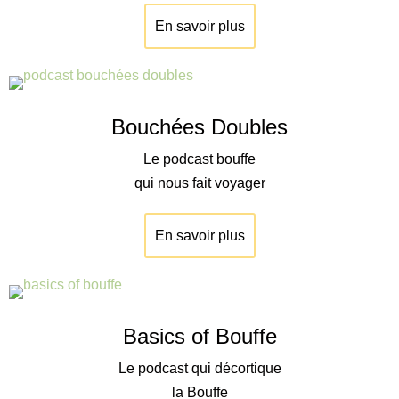
En savoir plus
Bouchées Doubles
Le podcast bouffe
qui nous fait voyager
En savoir plus
Basics of Bouffe
Le podcast qui décortique
la Bouffe