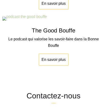
En savoir plus
The Good Bouffe
Le podcast qui valorise les savoir-faire dans la Bonne
Bouffe
En savoir plus
Contactez-nous