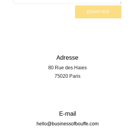
ENVOYER
Adresse
80 Rue des Haies
75020 Paris
E-mail
hello@businessofbouffe.com