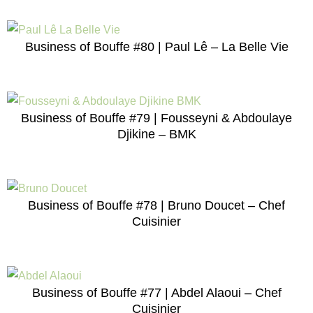
Business of Bouffe #80 | Paul Lê – La Belle Vie
Business of Bouffe #79 | Fousseyni & Abdoulaye
Djikine – BMK
Business of Bouffe #78 | Bruno Doucet – Chef
Cuisinier
Business of Bouffe #77 | Abdel Alaoui – Chef
Cuisinier