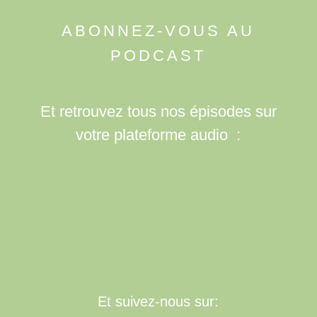
ABONNEZ-VOUS AU
PODCAST
Et retrouvez tous nos épisodes sur
votre plateforme audio :
Et suivez-nous sur: