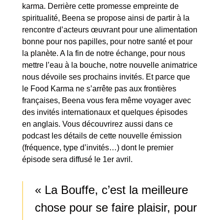
karma. Derrière cette promesse empreinte de
spiritualité, Beena se propose ainsi de partir à la
rencontre d’acteurs œuvrant pour une alimentation
bonne pour nos papilles, pour notre santé et pour
la planète. A la fin de notre échange, pour nous
mettre l’eau à la bouche, notre nouvelle animatrice
nous dévoile ses prochains invités. Et parce que
le Food Karma ne s’arrête pas aux frontières
françaises, Beena vous fera même voyager avec
des invités internationaux et quelques épisodes
en anglais. Vous découvrirez aussi dans ce
podcast les détails de cette nouvelle émission
(fréquence, type d’invités…) dont le premier
épisode sera diffusé le 1er avril.
« La Bouffe, c’est la meilleure
chose pour se faire plaisir, pour