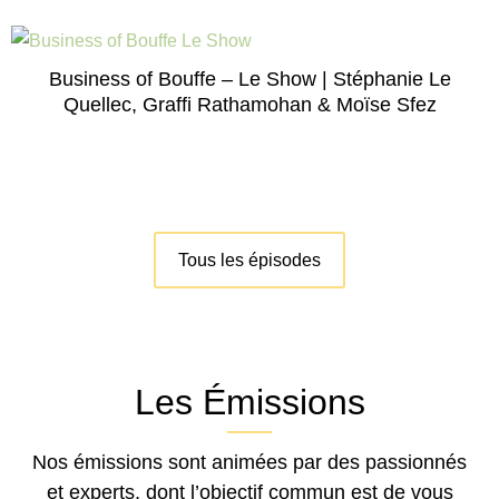
Business of Bouffe – Le Show | Stéphanie Le
Quellec, Graffi Rathamohan & Moïse Sfez
Tous les épisodes
Les Émissions
Nos émissions sont animées par des passionnés
et experts, dont l’objectif commun est de vous