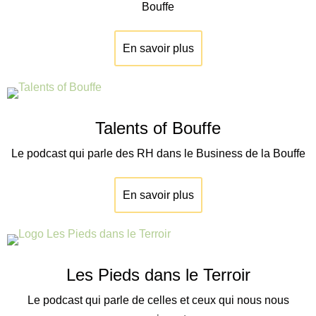
Bouffe
En savoir plus
Talents of Bouffe
Le podcast qui parle des RH dans le Business de la Bouffe
En savoir plus
Les Pieds dans le Terroir
Le podcast qui parle de celles et ceux qui nous nous