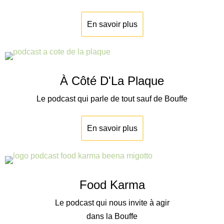
En savoir plus
À Côté D'La Plaque
Le podcast qui parle de tout sauf de Bouffe
En savoir plus
Food Karma
Le podcast qui nous invite à agir
dans la Bouffe