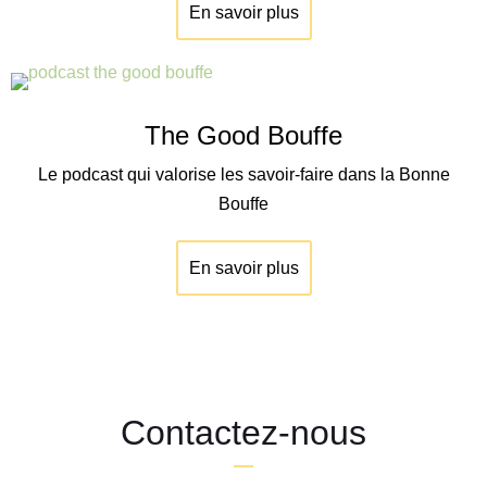
En savoir plus
The Good Bouffe
Le podcast qui valorise les savoir-faire dans la Bonne
Bouffe
En savoir plus
Contactez-nous