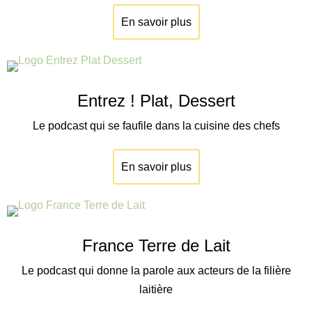
En savoir plus
Entrez ! Plat, Dessert
Le podcast qui se faufile dans la cuisine des chefs
En savoir plus
France Terre de Lait
Le podcast qui donne la parole aux acteurs de la filière
laitière