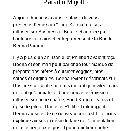
Paradin Migotto
Aujourd’hui nous avons le plaisir de vous
présenter l’émission “Food Karma” qui sera
diffusée sur Business of Bouffe et animée par
l’auteure culinaire et entrepreneuse de la Bouffe,
Beena Paradin.
Il y a plus d’un an, Daniel et Philibert avaient reçu
Beena et son mari pour parler de leur marque de
préparations prêtes à cuisiner veggies, bios,
saines et originales. Beena revient désormais sur
Business of Bouffe non pas en tant qu’invitée mais
en tant qu’animatrice d’une nouvelle émission
diffusée sur notre chaîne, Food Karma. Dans cet
épisode pilote, Daniel et Philibert interrogent
Beena au sujet de ce nouveau podcast. Elle nous
explique ainsi son désir de faire de l’alimentation
un acte heureux et positif pour améliorer notre