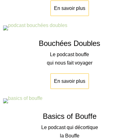
En savoir plus
Bouchées Doubles
Le podcast bouffe
qui nous fait voyager
En savoir plus
Basics of Bouffe
Le podcast qui décortique
la Bouffe