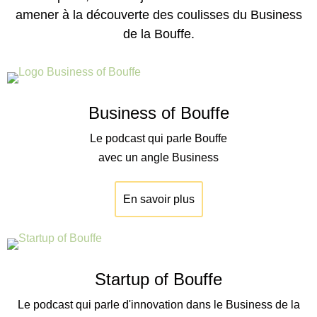
amener à la découverte des coulisses du Business
de la Bouffe.
Business of Bouffe
Le podcast qui parle Bouffe
avec un angle Business
En savoir plus
Startup of Bouffe
Le podcast qui parle d'innovation dans le Business de la