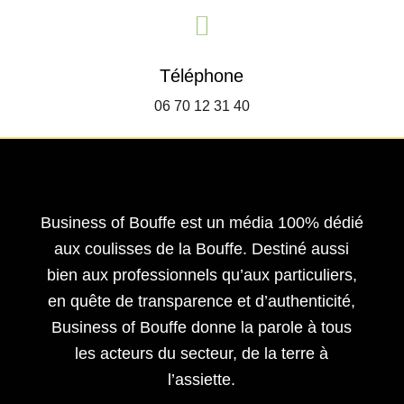

Téléphone
06 70 12 31 40
Business of Bouffe est un média 100% dédié
aux coulisses de la Bouffe. Destiné aussi
bien aux professionnels qu’aux particuliers,
en quête de transparence et d’authenticité,
Business of Bouffe donne la parole à tous
les acteurs du secteur,
de la terre à
l’assiette.