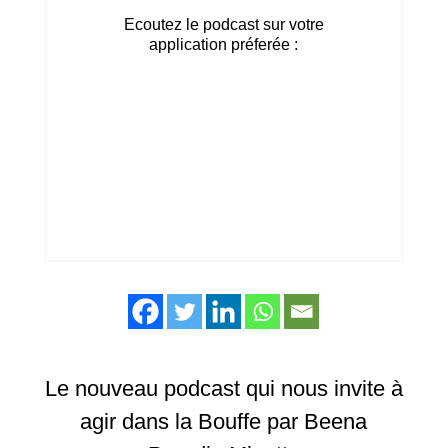
Ecoutez le podcast sur votre
application préferée :
Le nouveau podcast qui nous invite à
agir dans la Bouffe par Beena