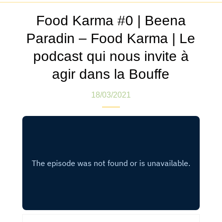
Food Karma #0 | Beena
Paradin – Food Karma | Le
podcast qui nous invite à
agir dans la Bouffe
18/03/2021