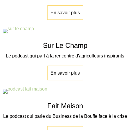
En savoir plus
Sur Le Champ
Le podcast qui part à la rencontre d'agriculteurs inspirants
En savoir plus
Fait Maison
Le podcast qui parle du Business de la Bouffe face à la crise