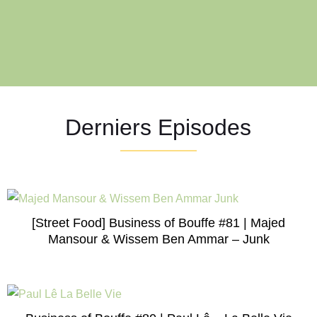
Derniers Episodes
[Street Food] Business of Bouffe #81 | Majed
Mansour & Wissem Ben Ammar – Junk