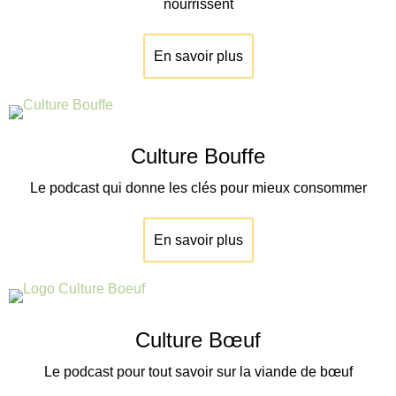
nourrissent
En savoir plus
Culture Bouffe
Le podcast qui donne les clés pour mieux consommer
En savoir plus
Culture Bœuf
Le podcast pour tout savoir sur la viande de
bœuf