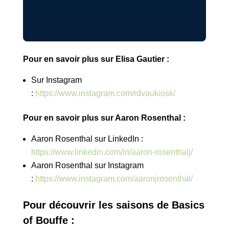
Pour en savoir plus sur Elisa Gautier :
Sur Instagram
:
https://www.instagram.com/rdvaukiosk/
Pour en savoir plus sur Aaron Rosenthal :
Aaron Rosenthal sur LinkedIn :
https://www.linkedin.com/in/aaron-rosenthalj/
Aaron Rosenthal sur Instagram
:
https://www.instagram.com/aaronjrosenthal/
Pour découvrir les saisons de Basics
of Bouffe :