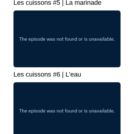
Les cuissons #5 | La marinade
Les cuissons #6 | L’eau