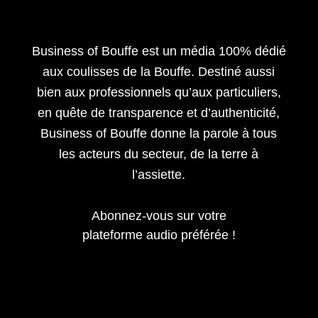
Business of Bouffe est un média 100% dédié
aux coulisses de la Bouffe. Destiné aussi
bien aux professionnels qu’aux particuliers,
en quête de transparence et d’authenticité,
Business of Bouffe donne la parole à tous
les acteurs du secteur,
de la terre à
l’assiette.
Abonnez-vous sur votre
plateforme audio préférée !