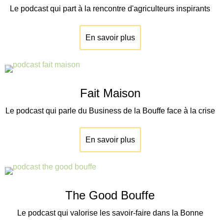
Le podcast qui part à la rencontre d'agriculteurs inspirants
En savoir plus
Fait Maison
Le podcast qui parle du Business de la Bouffe face à la crise
En savoir plus
The Good Bouffe
Le podcast qui valorise les savoir-faire dans la Bonne