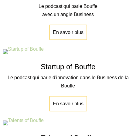
Le podcast qui parle Bouffe
avec un angle Business
En savoir plus
Startup of Bouffe
Le podcast qui parle d'innovation dans le Business de la
Bouffe
En savoir plus