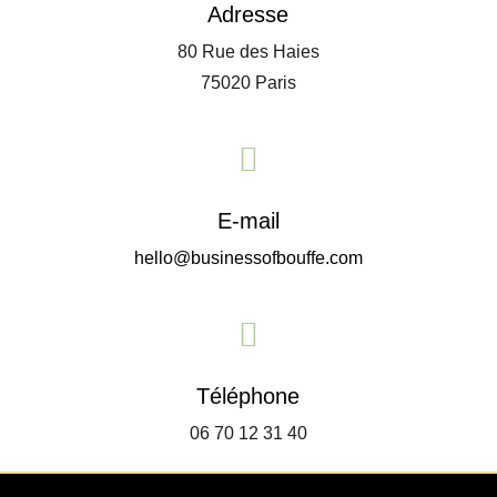
Adresse
80 Rue des Haies
75020 Paris

E-mail
hello@businessofbouffe.com

Téléphone
06 70 12 31 40