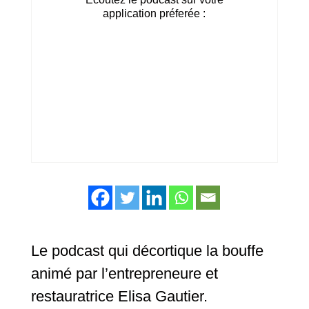
application préferée :
Le podcast qui décortique la bouffe
animé par l’entrepreneure et
restauratrice Elisa Gautier.