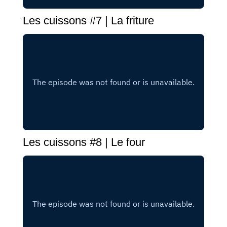
Les cuissons #7 | La friture
Les cuissons #8 | Le four