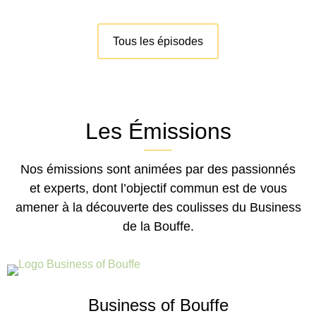
Tous les épisodes
Les Émissions
Nos émissions sont animées par des passionnés
et experts, dont l’objectif commun est de vous
amener à la découverte des coulisses du Business
de la Bouffe.
Business of Bouffe