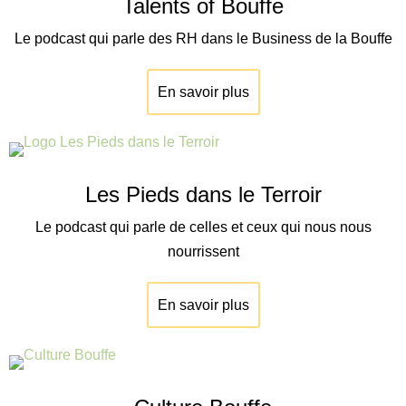
Talents of Bouffe
Le podcast qui parle des RH dans le Business de la Bouffe
En savoir plus
Les Pieds dans le Terroir
Le podcast qui parle de celles et ceux qui nous nous
nourrissent
En savoir plus