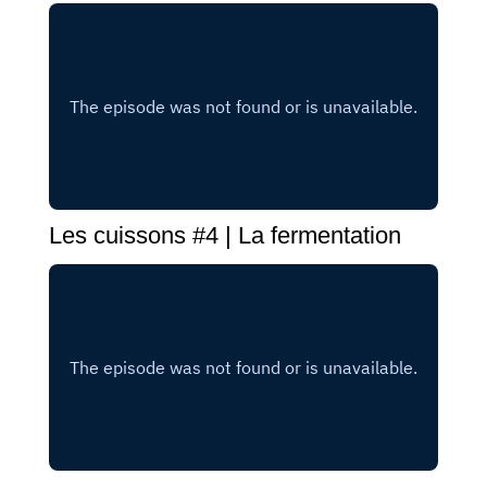
Les cuissons #4 | La fermentation