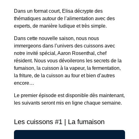
Dans un format court, Elisa décrypte des
thématiques autour de l’alimentation avec des
experts, de manière ludique et très simple.
Dans cette nouvelle saison, nous nous
immergeons dans l’univers des cuissons avec
notre invité spécial, Aaron Rosenthal, chef
résident. Nous vous dévoilerons les secrets de la
fumaison, la cuisson à la vapeur, la fermentation,
la friture, de la cuisson au four et bien d’autres
encore…
Le premier épisode est disponible dès maintenant,
les suivants seront mis en ligne chaque semaine.
Les cuissons #1 | La fumaison