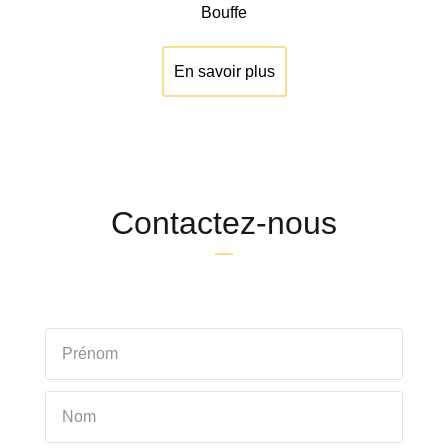
Bouffe
En savoir plus
Contactez-nous