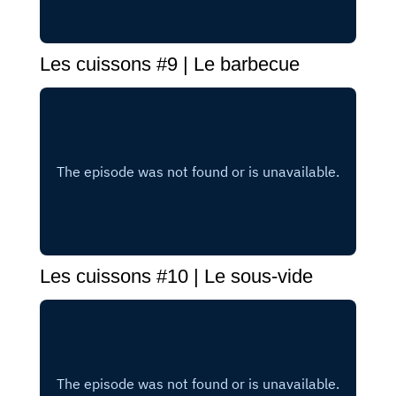
Les cuissons #9 | Le barbecue
Les cuissons #10 | Le sous-vide