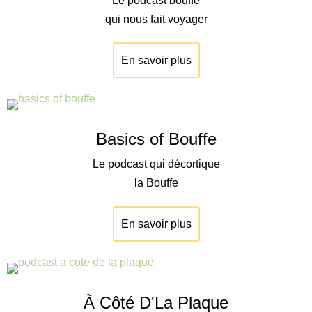
Le podcast bouffe
qui nous fait voyager
En savoir plus
Basics of Bouffe
Le podcast qui décortique
la Bouffe
En savoir plus
À Côté D'La Plaque