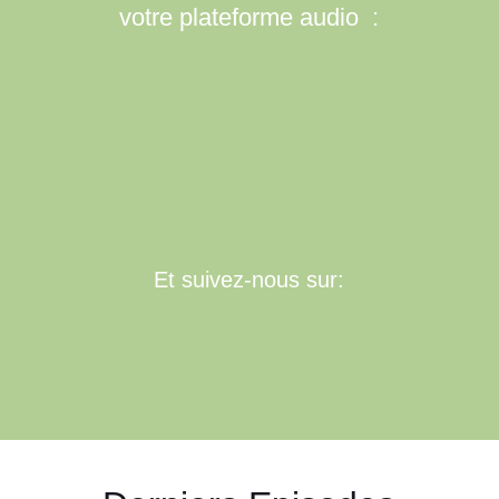
votre plateforme audio :
Et suivez-nous sur: