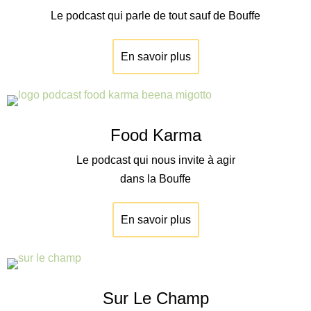
Le podcast qui parle de tout sauf de Bouffe
En savoir plus
Food Karma
Le podcast qui nous invite à agir
dans la Bouffe
En savoir plus
Sur Le Champ