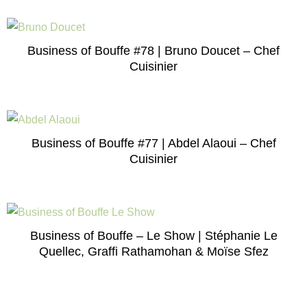
Business of Bouffe #78 | Bruno Doucet – Chef
Cuisinier
Business of Bouffe #77 | Abdel Alaoui – Chef
Cuisinier
Business of Bouffe – Le Show | Stéphanie Le
Quellec, Graffi Rathamohan & Moïse Sfez