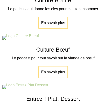
Culture Bouffe
Le podcast qui donne les clés pour mieux consommer
En savoir plus
Culture Bœuf
Le podcast pour tout savoir sur la viande de
bœuf
En savoir plus
Entrez ! Plat, Dessert