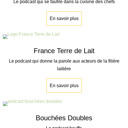
Le podcast qui se faufile dans la cuisine des chefs
En savoir plus
France Terre de Lait
Le podcast qui donne la parole aux acteurs de la filière
laitière
En savoir plus
Bouchées Doubles