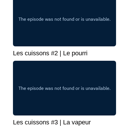
Les cuissons #2 | Le pourri
Les cuissons #3 | La vapeur