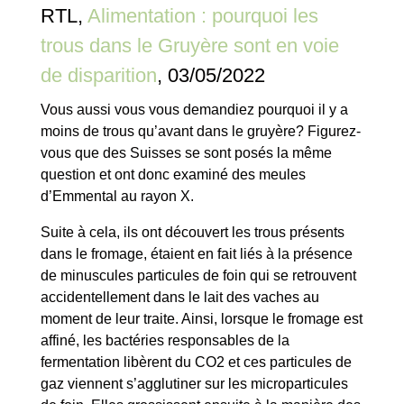
RTL,
Alimentation : pourquoi les
trous dans le Gruyère sont en voie
de disparition
, 03/05/2022
Vous aussi vous vous demandiez pourquoi il y a
moins de trous qu’avant dans le gruyère? Figurez-
vous que des Suisses se sont posés la même
question et ont donc examiné des meules
d’Emmental au rayon X.
Suite à cela, ils ont découvert les trous présents
dans le fromage, étaient en fait liés à la présence
de minuscules particules de foin qui se retrouvent
accidentellement dans le lait des vaches au
moment de leur traite. Ainsi, lorsque le fromage est
affiné, les bactéries responsables de la
fermentation libèrent du CO2 et ces particules de
gaz viennent s’agglutiner sur les microparticules