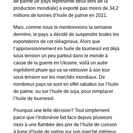
de palme (le pays représente deux tiers de la
production mondiale) a exporté pas moins de 34,2
millions de tonnes d’huile de palme en 2021.
Mais, comme nous le mentionnions la semaine
dernière, le pays a décidé de suspendre toutes les
exportations de cet oléagineux. Alors que
l’approvisionnement en huile de tournesol est déjà
sous tension un peu partout dans le monde à
cause de la guerre en Ukraine, voilà un autre
ingrédient phare qui va se retrouver à son tour
sous tension sur les marchés mondiaux. De
nombreux pays se sont en effet rabattus sur l’huile
de palme, ou sur l’huile de soja, pour remplacer
l’huile de tournesol.
Pourquoi une telle décision? Tout simplement
parce que l’Indonésie fait face depuis plusieurs
mois à une flambée des prix de l’huile de cuisson
à base d’huile de palme sur son marché intérieur.