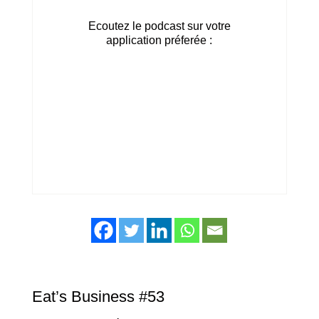
Ecoutez le podcast sur votre
application préferée :
Eat’s Business #53