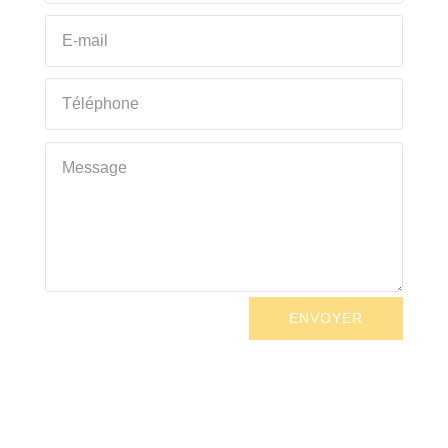
ENVOYER