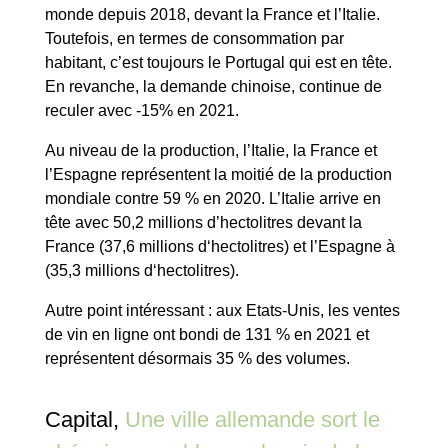
monde depuis 2018, devant la France et l’Italie.
Toutefois, en termes de consommation par
habitant, c’est toujours le Portugal qui est en tête.
En revanche, la demande chinoise, continue de
reculer avec -15% en 2021.
Au niveau de la production, l’Italie, la France et
l’Espagne représentent la moitié de la production
mondiale contre 59 % en 2020. L’Italie arrive en
tête avec 50,2 millions d’hectolitres devant la
France (37,6 millions d‘hectolitres) et l’Espagne à
(35,3 millions d‘hectolitres).
Autre point intéressant : aux Etats-Unis, les ventes
de vin en ligne ont bondi de 131 % en 2021 et
représentent désormais 35 % des volumes.
Capital,
Une ville allemande sort le