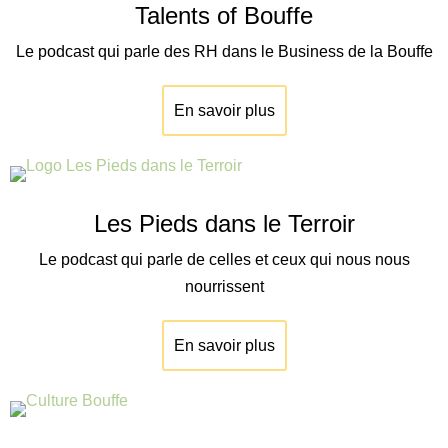
Talents of Bouffe
Le podcast qui parle des RH dans le Business de la Bouffe
En savoir plus
Les Pieds dans le Terroir
Le podcast qui parle de celles et ceux qui nous nous
nourrissent
En savoir plus