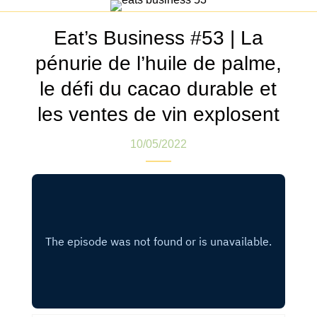
Eat’s Business #53 | La
pénurie de l’huile de palme,
le défi du cacao durable et
les ventes de vin explosent
10/05/2022