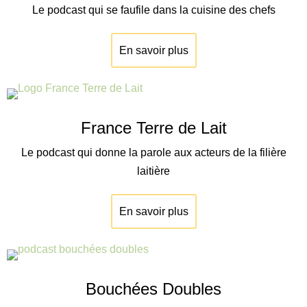
Le podcast qui se faufile dans la cuisine des chefs
En savoir plus
France Terre de Lait
Le podcast qui donne la parole aux acteurs de la filière
laitière
En savoir plus
Bouchées Doubles