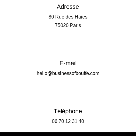
Adresse
80 Rue des Haies
75020 Paris
E-mail
hello@businessofbouffe.com
Téléphone
06 70 12 31 40