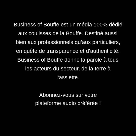
Business of Bouffe est un média 100% dédié
aux coulisses de la Bouffe. Destiné aussi
bien aux professionnels qu’aux particuliers,
en quête de transparence et d’authenticité,
Business of Bouffe donne la parole à tous
les acteurs du secteur,
de la terre à
l’assiette.
Abonnez-vous sur votre
plateforme audio préférée !