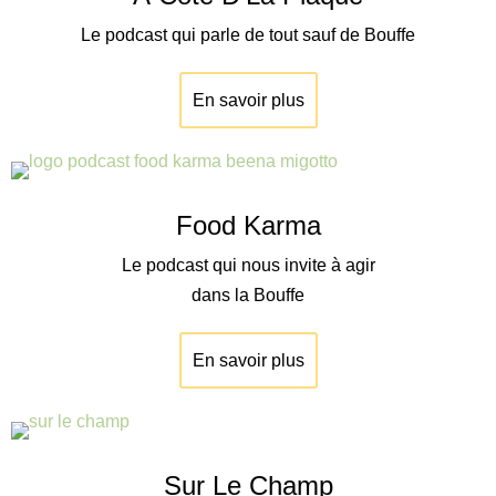
Le podcast qui parle de tout sauf de Bouffe
En savoir plus
Food Karma
Le podcast qui nous invite à agir
dans la Bouffe
En savoir plus
Sur Le Champ