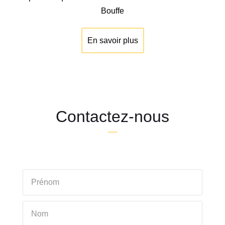
Bouffe
En savoir plus
Contactez-nous