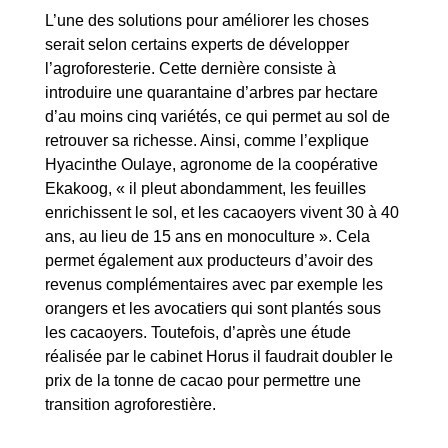
L’une des solutions pour améliorer les choses
serait selon certains experts de développer
l’agroforesterie. Cette dernière consiste à
introduire une quarantaine d’arbres par hectare
d’au moins cinq variétés, ce qui permet au sol de
retrouver sa richesse. Ainsi, comme l’explique
Hyacinthe Oulaye, agronome de la coopérative
Ekakoog, « il pleut abondamment, les feuilles
enrichissent le sol, et les cacaoyers vivent 30 à 40
ans, au lieu de 15 ans en monoculture ». Cela
permet également aux producteurs d’avoir des
revenus complémentaires avec par exemple les
orangers et les avocatiers qui sont plantés sous
les cacaoyers. Toutefois, d’après une étude
réalisée par le cabinet Horus il faudrait doubler le
prix de la tonne de cacao pour permettre une
transition agroforestière.