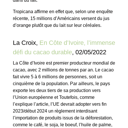
dans du lait.
Tropicana affirme en effet que, selon une enquête
récente, 15 millions d’Américains versent du jus
d’orange plutôt que du lait sur leur céréales.
La Croix,
En Côte d’Ivoire, l’immense
défi du cacao durable
, 02/05/2022
La Côte d’Ivoire est premier producteur mondial de
cacao, avec 2 millions de tonnes par an. Le cacao
fait vivre 5 à 6 millions de personnes, soit un
cinquième de la population.
Par ailleurs, le pays
exporte les deux tiers de sa production vers
l’Union européenne et
Toutefois, comme
l’explique l’article, l’UE devrait adopter vers fin
2023/début 2024 un règlement interdisant
l’importation de produits issus de la déforestation,
comme le café, le soja, le boeuf, l’huile de palme,