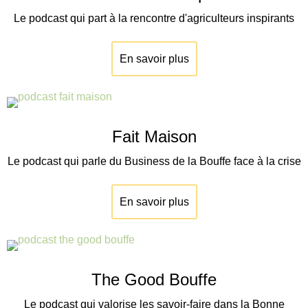
Le podcast qui part à la rencontre d'agriculteurs inspirants
En savoir plus
Fait Maison
Le podcast qui parle du Business de la Bouffe face à la crise
En savoir plus
The Good Bouffe
Le podcast qui valorise les savoir-faire dans la Bonne