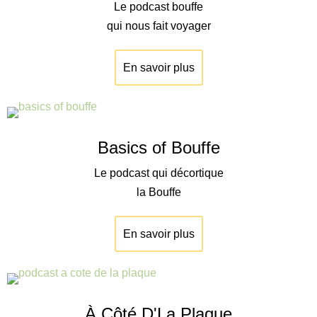
Le podcast bouffe
qui nous fait voyager
En savoir plus
Basics of Bouffe
Le podcast qui décortique
la Bouffe
En savoir plus
À Côté D'La Plaque