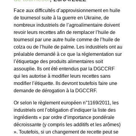
Face aux difficultés d’approvisionnement en huile
de tournesol suite à la guerre en Ukraine, de
nombreux industriels de l’agroalimentaire doivent
revoir leurs recettes afin de remplacer l’huile de
tournesol par une autre huile comme de l’huile de
colza ou de l’huile de palme. Les industriels ont au
préalable demandé à ce que la réglementation sur
l’étiquetage des produits alimentaires soit
assouplie. Ils ont été entendus par la DGCCRF
qui les autorise à modifier leurs recettes sans
modifier l’étiquette. Ils devront toutefois faire une
demande de dérogation à la DGCCRF.
Or selon le règlement européen n°1169/2011, les
industriels ont l’obligation d’indiquer la liste des
ingrédients « par ordre d’importance pondérale
décroissante (y compris les additifs et les arômes)
». Toutefois, si un changement de recette peut se