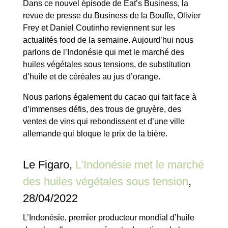
Dans ce nouvel épisode de Eat’s Business, la
revue de presse du Business de la Bouffe, Olivier
Frey et Daniel Coutinho reviennent sur les
actualités food de la semaine. Aujourd’hui nous
parlons de l’Indonésie qui met le marché des
huiles végétales sous tensions, de substitution
d’huile et de céréales au jus d’orange.
Nous parlons également du cacao qui fait face à
d’immenses défis, des trous de gruyère, des
ventes de vins qui rebondissent et d’une ville
allemande qui bloque le prix de la bière.
Le Figaro,
L’Indonésie met le marché
des huiles végétales sous tension
,
28/04/2022
L’Indonésie, premier producteur mondial d’huile