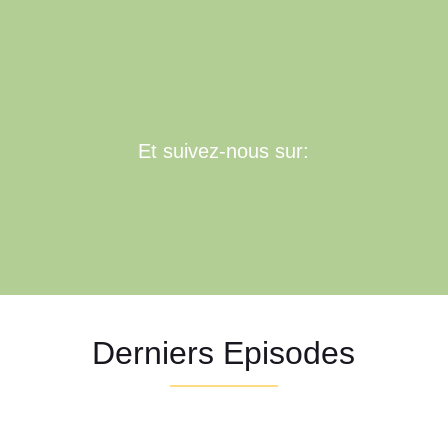
Et suivez-nous sur:
Derniers Episodes