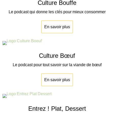
Culture Bouffe
Le podcast qui donne les clés pour mieux consommer
En savoir plus
Culture Bœuf
Le podcast pour tout savoir sur la viande de
bœuf
En savoir plus
Entrez ! Plat, Dessert