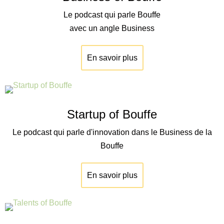
Le podcast qui parle Bouffe
avec un angle Business
En savoir plus
Startup of Bouffe
Le podcast qui parle d'innovation dans le Business de la
Bouffe
En savoir plus