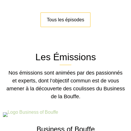
Tous les épisodes
Les Émissions
Nos émissions sont animées par des passionnés
et experts, dont l’objectif commun est de vous
amener à la découverte des coulisses du Business
de la Bouffe.
Business of Bouffe