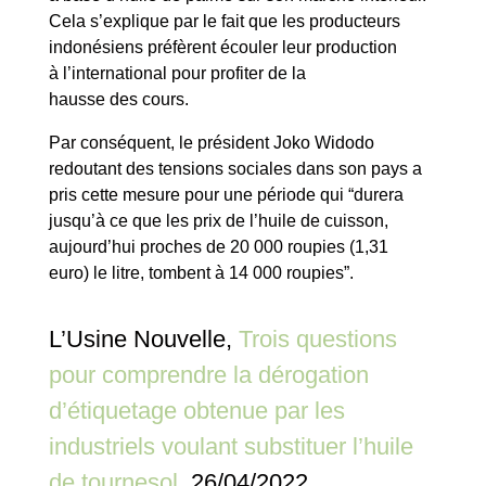
Cela s’explique par le fait que les producteurs
indonésiens préfèrent écouler leur production
à l’international pour profiter de la
hausse des cours.
Par conséquent, le président Joko Widodo
redoutant des tensions sociales dans son pays a
pris cette mesure pour une période qui “durera
jusqu’à ce que les prix de l’huile de cuisson,
aujourd’hui proches de 20 000 roupies (1,31
euro) le litre, tombent à 14 000 roupies”.
L’Usine Nouvelle,
Trois questions
pour comprendre la dérogation
d’étiquetage obtenue par les
industriels voulant substituer l’huile
de tournesol
, 26/04/2022