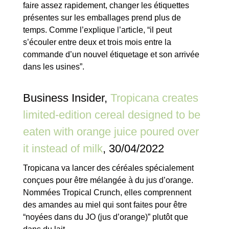
faire assez rapidement, changer les étiquettes
présentes sur les emballages prend plus de
temps.
Comme l’explique l’article, “il peut
s’écouler entre deux et trois mois entre la
commande d’un nouvel étiquetage et son arrivée
dans les usines”.
Business Insider,
Tropicana creates
limited-edition cereal designed to be
eaten with orange juice poured over
it instead of milk
, 30/04/2022
Tropicana va lancer des céréales spécialement
conçues pour être mélangée à du jus d’orange.
Nommées Tropical Crunch, elles comprennent
des amandes au miel qui sont faites pour être
“noyées dans du JO (jus d’orange)” plutôt que