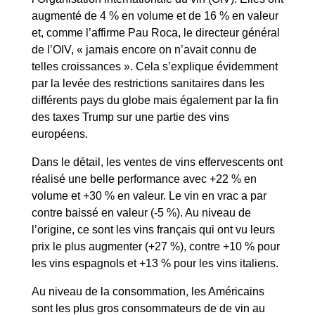
augmenté de 4 % en volume et de 16 % en valeur
et, comme l’affirme Pau Roca, le directeur général
de l’OIV, « jamais encore on n’avait connu de
telles croissances ». Cela s’explique évidemment
par la levée des restrictions sanitaires dans les
différents pays du globe mais également par la fin
des taxes Trump sur une partie des vins
européens.
Dans le détail, les ventes de vins effervescents ont
réalisé une belle performance avec +22 % en
volume et +30 % en valeur. Le vin en vrac a par
contre baissé en valeur (-5 %). Au niveau de
l’origine, ce sont les vins français qui ont vu leurs
prix le plus augmenter (+27 %), contre +10 % pour
les vins espagnols et +13 % pour les vins italiens.
Au niveau de la consommation, les Américains
sont les plus gros consommateurs de de vin au