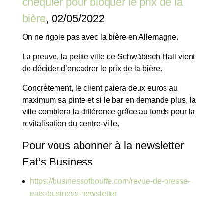
chéquier pour bloquer le prix de la
bière
, 02/05/2022
On ne rigole pas avec la bière en Allemagne.
La preuve, la petite ville de Schwäbisch Hall vient
de décider d’encadrer le prix de la bière.
Concrètement, le client paiera deux euros au
maximum sa pinte et si le bar en demande plus, la
ville comblera la différence grâce au fonds pour la
revitalisation du centre-ville.
Pour vous abonner à la newsletter
Eat’s Business
https://businessofbouffe.com/revue-de-presse-
eats-business-newsletter