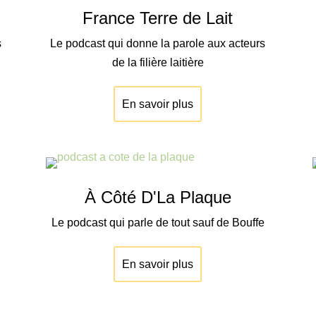
France Terre de Lait
s
Le podcast qui donne la parole aux acteurs
de la filière laitière
En savoir plus
À Côté D'La Plaque
Le podcast qui parle de tout sauf de Bouffe
En savoir plus