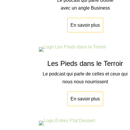
Le podcast qui parle Bouffe
avec un angle Business
En savoir plus
Les Pieds dans le Terroir
Le podcast qui parle de celles et ceux qui
nous nous nourrissent
En savoir plus