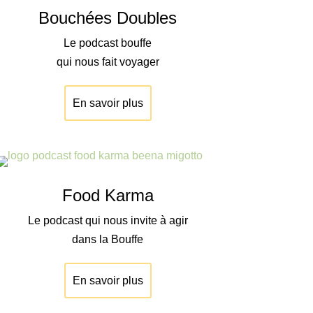
Bouchées Doubles
Le podcast bouffe
qui nous fait voyager
En savoir plus
Food Karma
Le podcast qui nous invite à agir
dans la Bouffe
En savoir plus