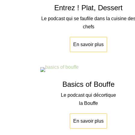
Entrez ! Plat, Dessert
Le podcast qui se faufile dans la cuisine de
chefs
En savoir plus
Basics of Bouffe
Le podcast qui décortique
la Bouffe
En savoir plus