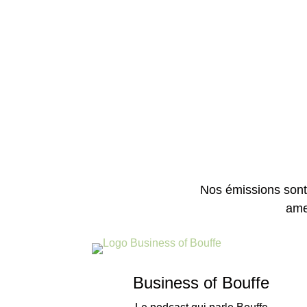
Nos émissions sont
ame
Business of Bouffe