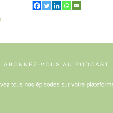
t
ABONNEZ-VOUS AU PODCAST
uvez tous nos épisodes sur votre plateform