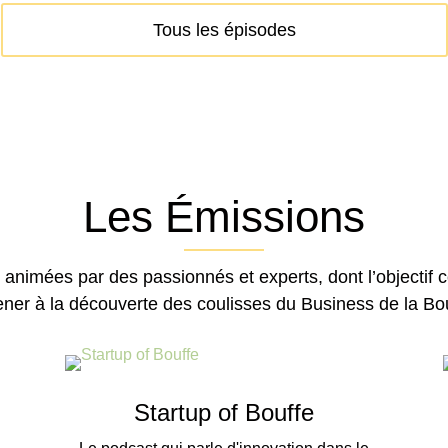
Tous les épisodes
Les Émissions
 animées par des passionnés et experts, dont l’objectif
ner à la découverte des coulisses du Business de la Bou
Startup of Bouffe