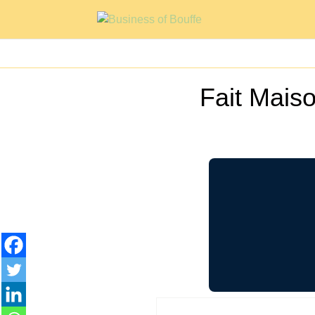
Fait Mais