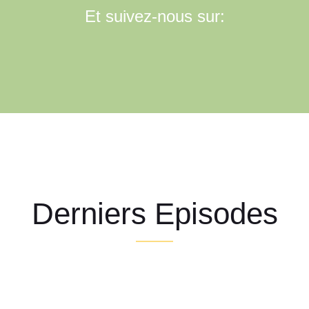
Et suivez-nous sur:
Derniers Episodes