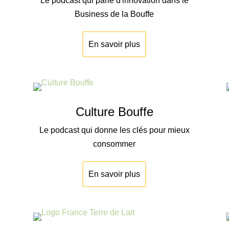
Le podcast qui parle d'innovation dans le
Business de la Bouffe
En savoir plus
Culture Bouffe
Le podcast qui donne les clés pour mieux
consommer
En savoir plus