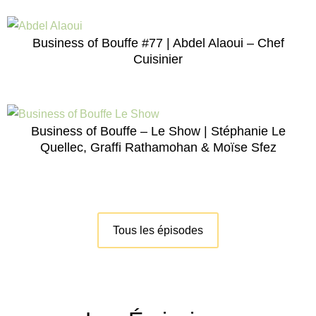
Business of Bouffe #77 | Abdel Alaoui – Chef
Cuisinier
Business of Bouffe – Le Show | Stéphanie Le
Quellec, Graffi Rathamohan & Moïse Sfez
Tous les épisodes