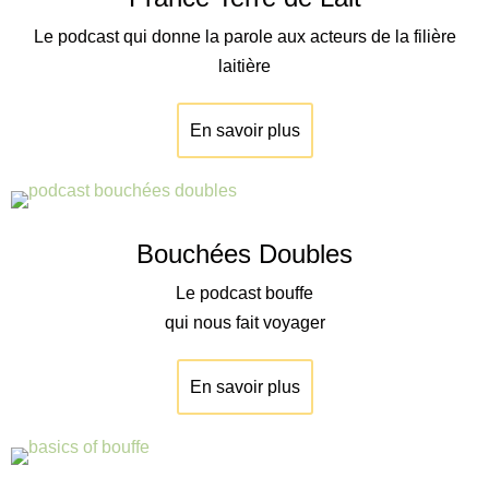
Le podcast qui donne la parole aux acteurs de la filière
laitière
En savoir plus
Bouchées Doubles
Le podcast bouffe
qui nous fait voyager
En savoir plus