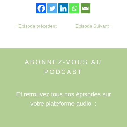
←
Episode précedent
Episode Suivant
→
ABONNEZ-VOUS AU
PODCAST
Et retrouvez tous nos épisodes sur
votre plateforme audio :