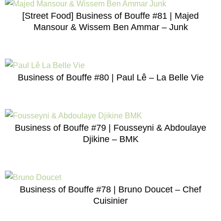
[Street Food] Business of Bouffe #81 | Majed
Mansour & Wissem Ben Ammar – Junk
Business of Bouffe #80 | Paul Lê – La Belle Vie
Business of Bouffe #79 | Fousseyni & Abdoulaye
Djikine – BMK
Business of Bouffe #78 | Bruno Doucet – Chef
Cuisinier