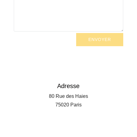
ENVOYER
Adresse
80 Rue des Haies
75020 Paris