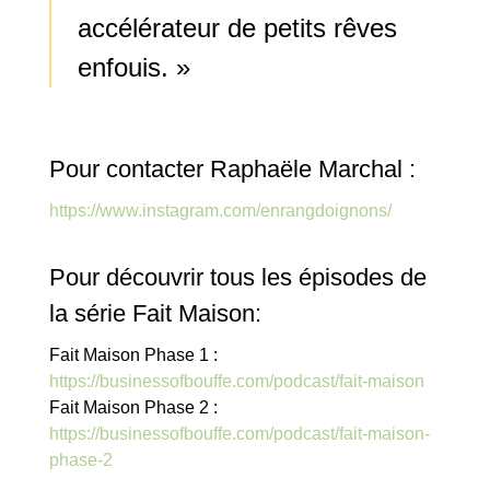
accélérateur de petits rêves
enfouis. »
Pour contacter Raphaële Marchal :
https://www.instagram.com/enrangdoignons/
Pour découvrir tous les épisodes de
la série Fait Maison:
Fait Maison Phase 1 :
https://businessofbouffe.com/podcast/fait-maison
Fait Maison Phase 2 :
https://businessofbouffe.com/podcast/fait-maison-
phase-2