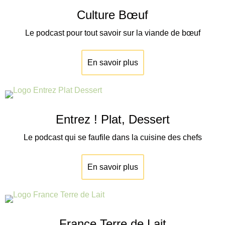
Culture Bœuf
Le podcast pour tout savoir sur la viande de
bœuf
En savoir plus
Entrez ! Plat, Dessert
Le podcast qui se faufile dans la cuisine des chefs
En savoir plus
France Terre de Lait