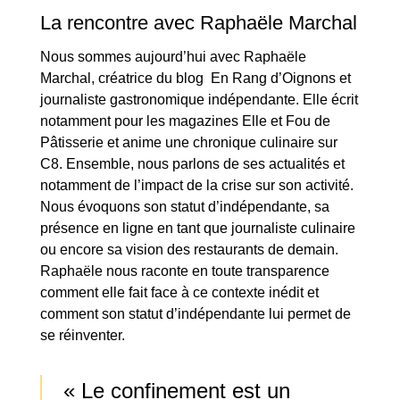
La rencontre avec Raphaële Marchal
Nous sommes aujourd’hui avec Raphaële
Marchal, créatrice du blog En Rang d’Oignons et
journaliste gastronomique indépendante. Elle écrit
notamment pour les magazines Elle et Fou de
Pâtisserie et anime une chronique culinaire sur
C8. Ensemble, nous parlons de ses actualités et
notamment de l’impact de la crise sur son activité.
Nous évoquons son statut d’indépendante, sa
présence en ligne en tant que journaliste culinaire
ou encore sa vision des restaurants de demain.
Raphaële nous raconte en toute transparence
comment elle fait face à ce contexte inédit et
comment son statut d’indépendante lui permet de
se réinventer.
« Le confinement est un