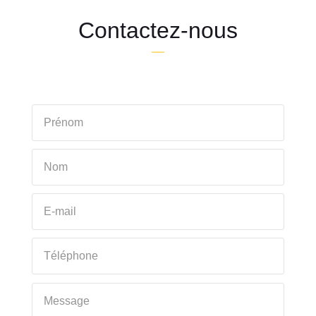
Contactez-nous