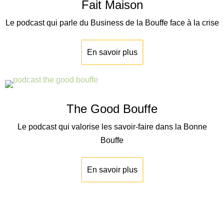
Fait Maison
Le podcast qui parle du Business de la Bouffe face à la crise
En savoir plus
The Good Bouffe
Le podcast qui valorise les savoir-faire dans la Bonne
Bouffe
En savoir plus