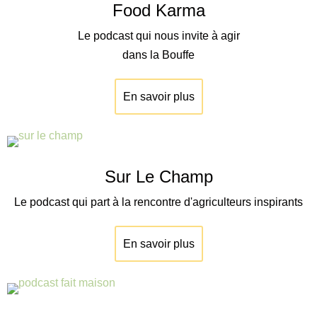
Food Karma
Le podcast qui nous invite à agir
dans la Bouffe
En savoir plus
Sur Le Champ
Le podcast qui part à la rencontre d'agriculteurs inspirants
En savoir plus