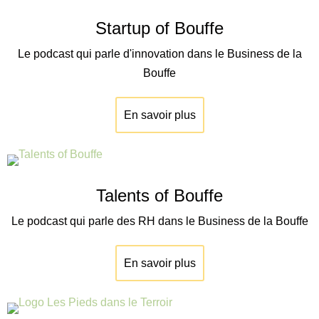
Startup of Bouffe
Le podcast qui parle d'innovation dans le Business de la
Bouffe
En savoir plus
Talents of Bouffe
Le podcast qui parle des RH dans le Business de la Bouffe
En savoir plus