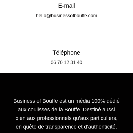
E-mail
hello@businessofbouffe.com
Téléphone
06 70 12 31 40
Business of Bouffe est un média 100% dédié
aux coulisses de la Bouffe. Destiné aussi
bien aux professionnels qu’aux particuliers,
en quête de transparence et d’authenticité,