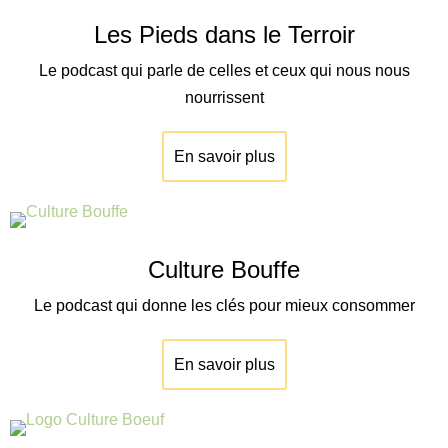
Les Pieds dans le Terroir
Le podcast qui parle de celles et ceux qui nous nous
nourrissent
En savoir plus
Culture Bouffe
Le podcast qui donne les clés pour mieux consommer
En savoir plus