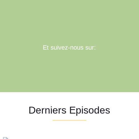
Et suivez-nous sur:
Derniers Episodes