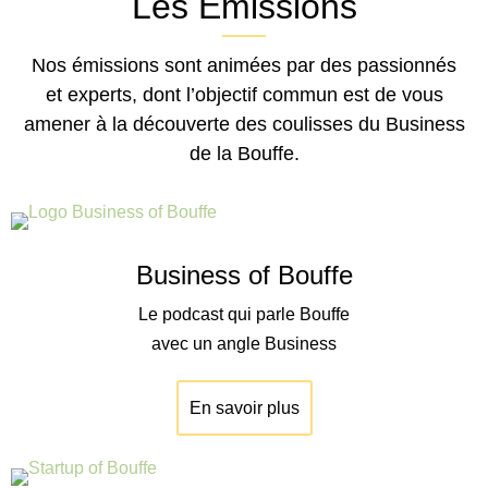
Les Émissions
Nos émissions sont animées par des passionnés
et experts, dont l’objectif commun est de vous
amener à la découverte des coulisses du Business
de la Bouffe.
Business of Bouffe
Le podcast qui parle Bouffe
avec un angle Business
En savoir plus