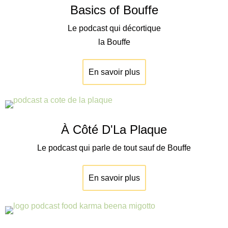
Basics of Bouffe
Le podcast qui décortique
la Bouffe
En savoir plus
À Côté D'La Plaque
Le podcast qui parle de tout sauf de Bouffe
En savoir plus