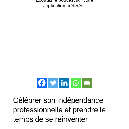
Ecoutez le podcast sur votre
application préferée :
Célébrer son indépendance
professionnelle et prendre le
temps de se réinventer