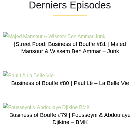
Derniers Episodes
[Street Food] Business of Bouffe #81 | Majed
Mansour & Wissem Ben Ammar – Junk
Business of Bouffe #80 | Paul Lê – La Belle Vie
Business of Bouffe #79 | Fousseyni & Abdoulaye
Djikine – BMK