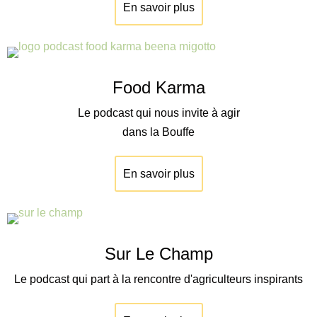
En savoir plus
Food Karma
Le podcast qui nous invite à agir
dans la Bouffe
En savoir plus
Sur Le Champ
Le podcast qui part à la rencontre d'agriculteurs inspirants