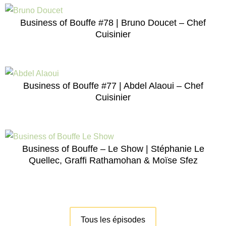
Business of Bouffe #78 | Bruno Doucet – Chef
Cuisinier
Business of Bouffe #77 | Abdel Alaoui – Chef
Cuisinier
Business of Bouffe – Le Show | Stéphanie Le
Quellec, Graffi Rathamohan & Moïse Sfez
Tous les épisodes