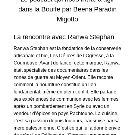
dans la Bouffe par Beena Paradin
Migotto
La rencontre avec Ranwa Stephan
Ranwa Stephan est la fondatrice de la conserverie
artisanale et bio, Les Délices de l’Ogresse, à la
Courneuve. Avant de lancer cette marque, Ranwa
était spécialiste des documentaires dans les
zones de guerre au Moyen-Orient. Elle raconte
comment la nourriture constitue un lien
fondamental, même en plein conflit. Elle partage
ses expériences de communion avec les femmes
après un bombardement en Syrie ou avec un
vendeur d’épices en pays Pachtoune. La cuisine,
c’est sa passion depuis toujours, transmise par sa
mère palestinienne. C’est ce qui lui a donné envie