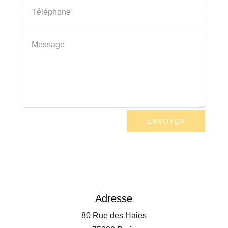
ENVOYER
Adresse
80 Rue des Haies