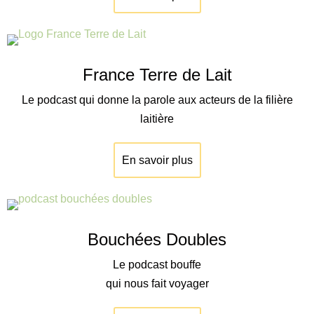
France Terre de Lait
Le podcast qui donne la parole aux acteurs de la filière
laitière
En savoir plus
Bouchées Doubles
Le podcast bouffe
qui nous fait voyager