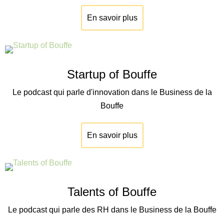
En savoir plus
Startup of Bouffe
Le podcast qui parle d'innovation dans le Business de la
Bouffe
En savoir plus
Talents of Bouffe
Le podcast qui parle des RH dans le Business de la Bouffe