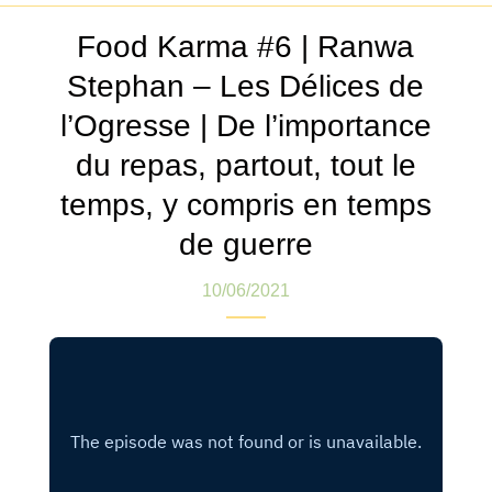
Food Karma #6 | Ranwa
Stephan – Les Délices de
l’Ogresse | De l’importance
du repas, partout, tout le
temps, y compris en temps
de guerre
10/06/2021