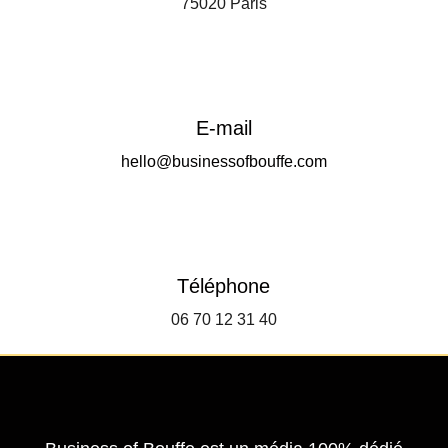
75020 Paris
E-mail
hello@businessofbouffe.com
Téléphone
06 70 12 31 40