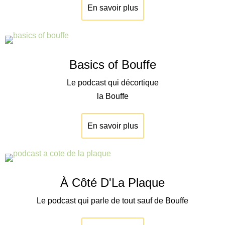
En savoir plus
Basics of Bouffe
Le podcast qui décortique
la Bouffe
En savoir plus
À Côté D'La Plaque
Le podcast qui parle de tout sauf de Bouffe