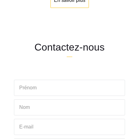
En savoir plus
Contactez-nous