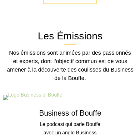
Les Émissions
Nos émissions sont animées par des passionnés
et experts, dont l’objectif commun est de vous
amener à la découverte des coulisses du Business
de la Bouffe.
Business of Bouffe
Le podcast qui parle Bouffe
avec un angle Business