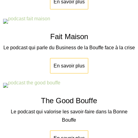
En savoir plus
Fait Maison
Le podcast qui parle du Business de la Bouffe face à la crise
En savoir plus
The Good Bouffe
Le podcast qui valorise les savoir-faire dans la Bonne
Bouffe