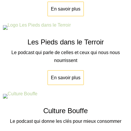
En savoir plus
Les Pieds dans le Terroir
Le podcast qui parle de celles et ceux qui nous nous
nourrissent
En savoir plus
Culture Bouffe
Le podcast qui donne les clés pour mieux consommer