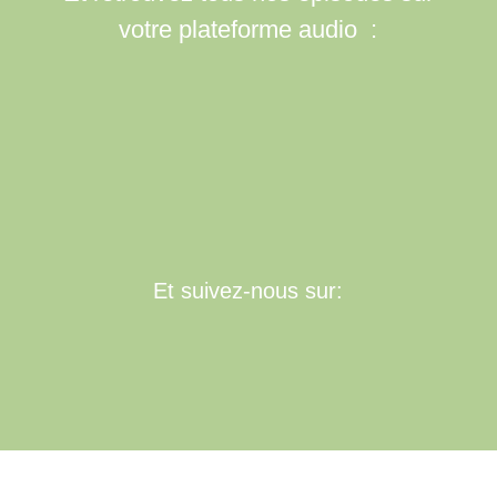
votre plateforme audio :
Et suivez-nous sur: