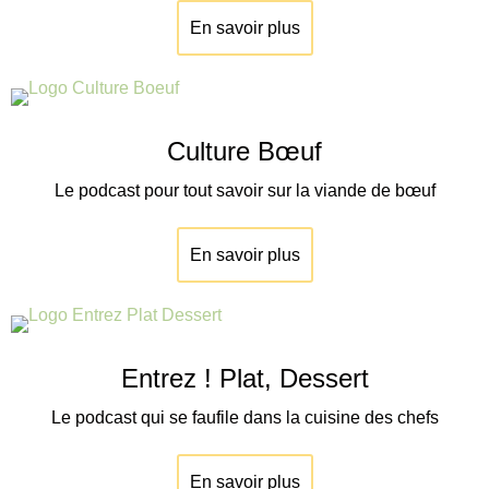
En savoir plus
Culture Bœuf
Le podcast pour tout savoir sur la viande de
bœuf
En savoir plus
Entrez ! Plat, Dessert
Le podcast qui se faufile dans la cuisine des chefs
En savoir plus