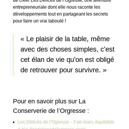
de créer Les Délices de l’Ogresse, une aventure
entrepreneuriale dont elle nous raconte les
développements tout en partageant les secrets
pour faire un vrai taboulé !
« Le plaisir de la table, même
avec des choses simples, c’est
cet élan de vie qu’on est obligé
de retrouver pour survivre. »
Pour en savoir plus sur La
Conserverie de l’Orgresse :
Les Délices de l’Ogresse – Fait main, équitable