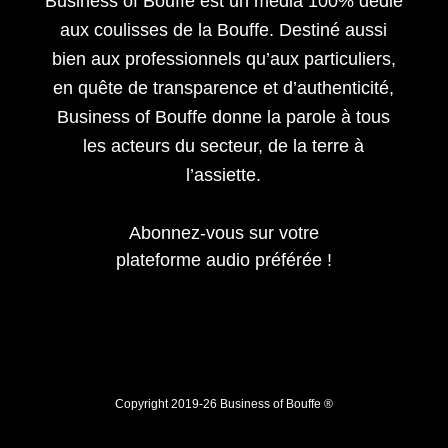
Business of Bouffe est un média 100% dédié
aux coulisses de la Bouffe. Destiné aussi
bien aux professionnels qu’aux particuliers,
en quête de transparence et d’authenticité,
Business of Bouffe donne la parole à tous
les acteurs du secteur,
de la terre à
l’assiette.
Abonnez-vous sur votre
plateforme audio préférée !
Copyright 2019-26 Business of Bouffe ®