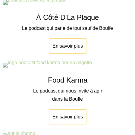
À Côté D'La Plaque
Le podcast qui parle de tout sauf de Bouffe
En savoir plus
Food Karma
Le podcast qui nous invite à agir
dans la Bouffe
En savoir plus