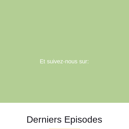
Et suivez-nous sur:
Derniers Episodes