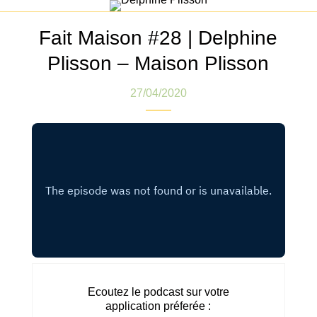
Fait Maison #28 | Delphine
Plisson – Maison Plisson
27/04/2020
Ecoutez le podcast sur votre
application préferée :