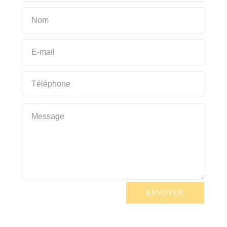
ENVOYER