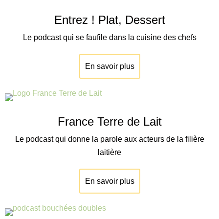
Entrez ! Plat, Dessert
Le podcast qui se faufile dans la cuisine des chefs
En savoir plus
France Terre de Lait
Le podcast qui donne la parole aux acteurs de la filière
laitière
En savoir plus