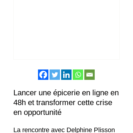
Lancer une épicerie en ligne en
48h et transformer cette crise
en opportunité
La rencontre avec Delphine Plisson