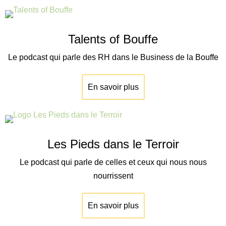
Talents of Bouffe
Le podcast qui parle des RH dans le Business de la Bouffe
En savoir plus
Les Pieds dans le Terroir
Le podcast qui parle de celles et ceux qui nous nous
nourrissent
En savoir plus