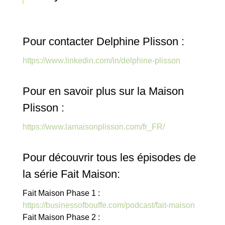
Pour contacter Delphine Plisson :
https://www.linkedin.com/in/delphine-plisson
Pour en savoir plus sur la Maison
Plisson :
https://www.lamaisonplisson.com/fr_FR/
Pour découvrir tous les épisodes de
la série Fait Maison:
Fait Maison Phase 1 :
https://businessofbouffe.com/podcast/fait-maison
Fait Maison Phase 2 :