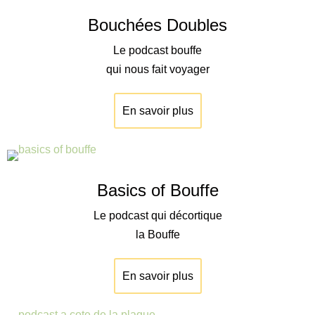
Bouchées Doubles
Le podcast bouffe
qui nous fait voyager
En savoir plus
Basics of Bouffe
Le podcast qui décortique
la Bouffe
En savoir plus