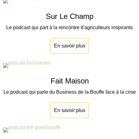
Sur Le Champ
Le podcast qui part à la rencontre d'agriculteurs inspirants
En savoir plus
Fait Maison
Le podcast qui parle du Business de la Bouffe face à la crise
En savoir plus