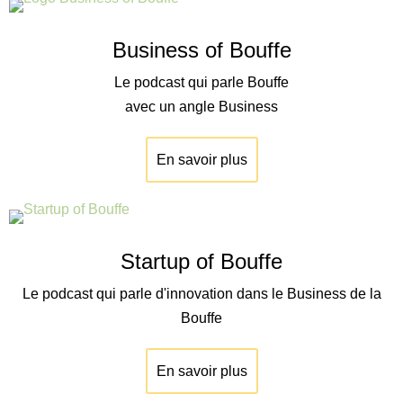
Business of Bouffe
Le podcast qui parle Bouffe
avec un angle Business
En savoir plus
Startup of Bouffe
Le podcast qui parle d'innovation dans le Business de la
Bouffe
En savoir plus