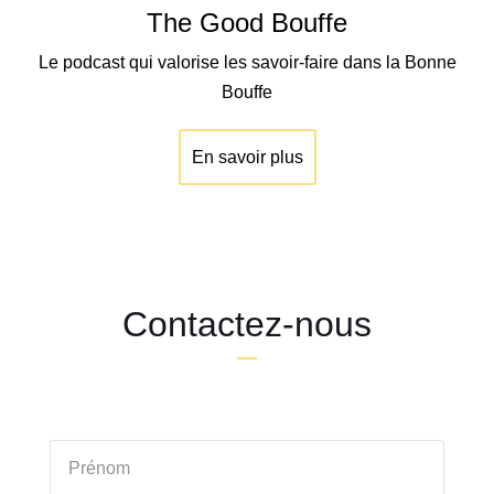
The Good Bouffe
Le podcast qui valorise les savoir-faire dans la Bonne
Bouffe
En savoir plus
Contactez-nous