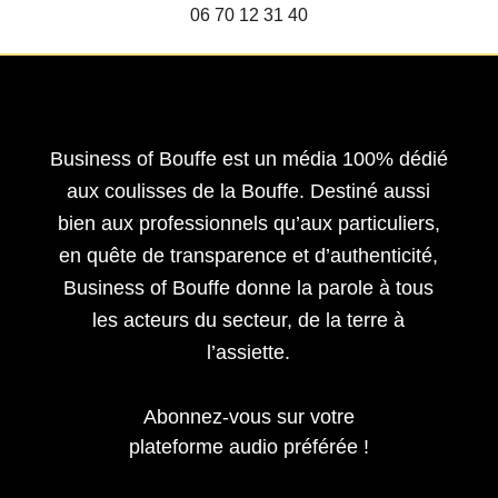
06 70 12 31 40
Business of Bouffe est un média 100% dédié
aux coulisses de la Bouffe. Destiné aussi
bien aux professionnels qu’aux particuliers,
en quête de transparence et d’authenticité,
Business of Bouffe donne la parole à tous
les acteurs du secteur,
de la terre à
l’assiette.
Abonnez-vous sur votre
plateforme audio préférée !