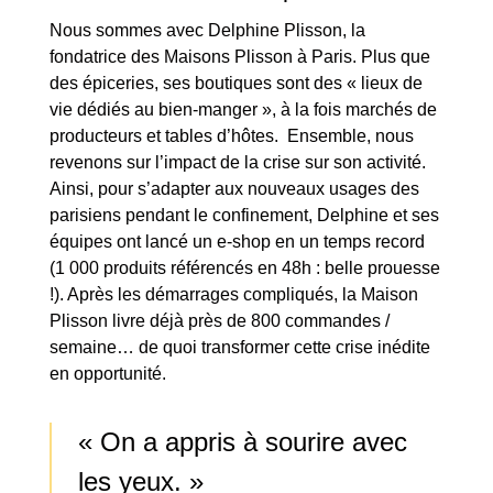
Nous sommes avec Delphine Plisson, la
fondatrice des Maisons Plisson à Paris. Plus que
des épiceries, ses boutiques sont des « lieux de
vie dédiés au bien-manger », à la fois marchés de
producteurs et tables d’hôtes. Ensemble, nous
revenons sur l’impact de la crise sur son activité.
Ainsi, pour s’adapter aux nouveaux usages des
parisiens pendant le confinement, Delphine et ses
équipes ont lancé un e-shop en un temps record
(1 000 produits référencés en 48h : belle prouesse
!). Après les démarrages compliqués, la Maison
Plisson livre déjà près de 800 commandes /
semaine… de quoi transformer cette crise inédite
en opportunité.
« On a appris à sourire avec
les yeux. »