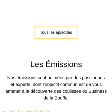
Tous les épisodes
Les Émissions
Nos émissions sont animées par des passionnés
et experts, dont l’objectif commun est de vous
amener à la découverte des coulisses du Business
de la Bouffe.