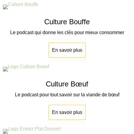
Culture Bouffe
Le podcast qui donne les clés pour mieux consommer
En savoir plus
Culture Bœuf
Le podcast pour tout savoir sur la viande de
bœuf
En savoir plus