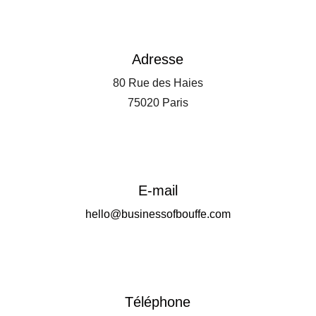
Adresse
80 Rue des Haies
75020 Paris
E-mail
hello@businessofbouffe.com
Téléphone