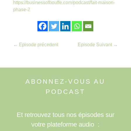
https://businessofbouffe.com/podcast/fait-maison-
phase-2
←
Episode précedent
Episode Suivant
→
ABONNEZ-VOUS AU
PODCAST
Et retrouvez tous nos épisodes sur
votre plateforme audio :