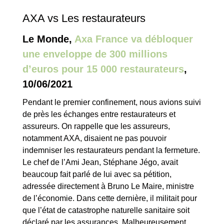
AXA vs Les restaurateurs
Le Monde,
Axa France va débloquer
une enveloppe de 300 millions
d’euros pour 15 000 restaurateurs
,
10/06/2021
Pendant le premier confinement, nous avions suivi
de près les échanges entre restaurateurs et
assureurs. On rappelle que les assureurs,
notamment AXA, disaient ne pas pouvoir
indemniser les restaurateurs pendant la fermeture.
Le chef de l’Ami Jean, Stéphane Jégo, avait
beaucoup fait parlé de lui avec sa pétition,
adressée directement à Bruno Le Maire, ministre
de l’économie. Dans cette dernière, il militait pour
que l’état de catastrophe naturelle sanitaire soit
déclaré par les assurances. Malheureusement,