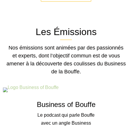
Les Émissions
Nos émissions sont animées par des passionnés
et experts, dont l’objectif commun est de vous
amener à la découverte des coulisses du Business
de la Bouffe.
Business of Bouffe
Le podcast qui parle Bouffe
avec un angle Business