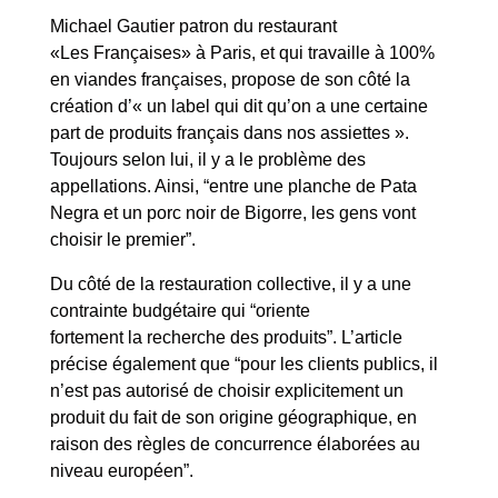
Michael Gautier patron du restaurant
«Les Françaises» à Paris, et qui travaille à 100%
en viandes françaises, propose de son côté la
création d’« un label qui dit qu’on a une certaine
part de produits français dans nos assiettes ».
Toujours selon lui, il y a le problème des
appellations. Ainsi, “entre une planche de Pata
Negra et un porc noir de Bigorre, les gens vont
choisir le premier”.
Du côté de la restauration collective, il y a une
contrainte budgétaire qui “oriente
fortement la recherche des produits”. L’article
précise également que “pour les clients publics, il
n’est pas autorisé de choisir explicitement un
produit du fait de son origine géographique, en
raison des règles de concurrence élaborées au
niveau européen”.