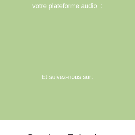
votre plateforme audio :
Et suivez-nous sur: