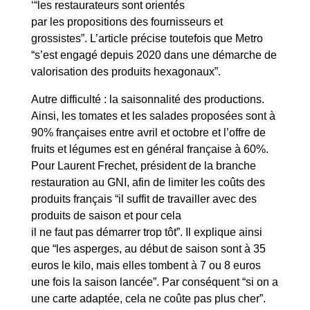
‘“les restaurateurs sont orientés
par les propositions des fournisseurs et
grossistes”. L’article précise toutefois que Metro
“s’est engagé depuis 2020 dans une démarche de
valorisation des produits hexagonaux”.
Autre difficulté : la saisonnalité des productions.
Ainsi, les tomates et les salades proposées sont à
90% françaises entre avril et octobre et l’offre de
fruits et légumes est en général française à 60%.
Pour Laurent Frechet, président de la branche
restauration au GNI, afin de limiter les coûts des
produits français “il suffit de travailler avec des
produits de saison et pour cela
il ne faut pas démarrer trop tôt”. Il explique ainsi
que “les asperges, au début de saison sont à 35
euros le kilo, mais elles tombent à 7 ou 8 euros
une fois la saison lancée”. Par conséquent “si on a
une carte adaptée, cela ne coûte pas plus cher”.