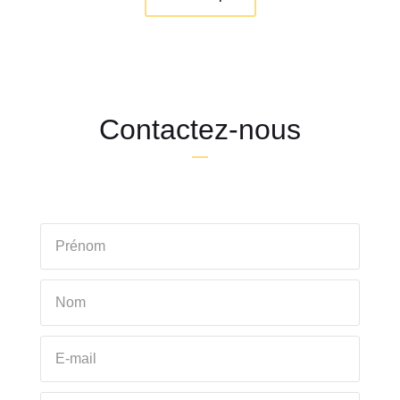
Contactez-nous