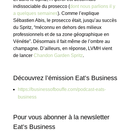
indissociable du prosecco (
dont nous parlions il y
a quelques semaines
). Comme l’explique
Sébastien Abis, le prosecco était, jusqu’au succès
du Spritz, “méconnu en dehors des milieux
professionnels et de sa zone géographique en
Vénétie”. Désormais il fait même de l’ombre au
champagne. D’ailleurs, en réponse, LVMH vient
de lancer
Chandon Garden Spritz
.
Découvrez l’émission Eat’s Business
https://businessofbouffe.com/podcast-eats-
business
Pour vous abonner à la newsletter
Eat’s Business