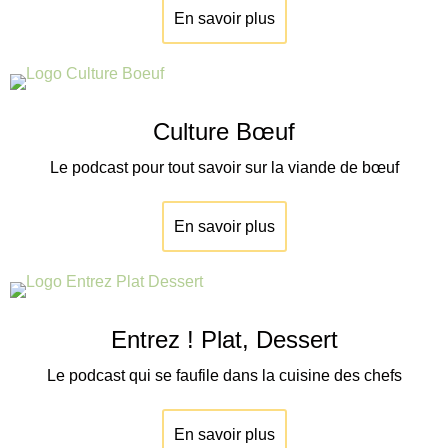
En savoir plus
Culture Bœuf
Le podcast pour tout savoir sur la viande de
bœuf
En savoir plus
Entrez ! Plat, Dessert
Le podcast qui se faufile dans la cuisine des chefs
En savoir plus