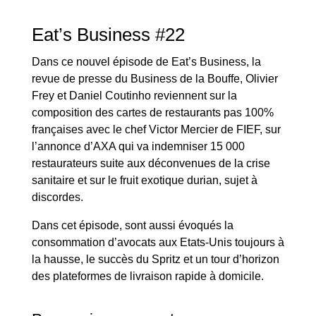
Eat’s Business #22
Dans ce nouvel épisode de Eat’s Business, la
revue de presse du Business de la Bouffe, Olivier
Frey et Daniel Coutinho reviennent sur la
composition des cartes de restaurants pas 100%
françaises avec le chef Victor Mercier de FIEF, sur
l’annonce d’AXA qui va indemniser 15 000
restaurateurs suite aux déconvenues de la crise
sanitaire et sur le fruit exotique durian, sujet à
discordes.
Dans cet épisode, sont aussi évoqués la
consommation d’avocats aux Etats-Unis toujours à
la hausse, le succès du Spritz et un tour d’horizon
des plateformes de livraison rapide à domicile.