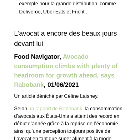
exemple pour la grande distribution, comme
Deliveroo, Uber Eats et Frichti.
L’avocat a encore des beaux jours
devant lui
Food Navigator,
Avocado
consumption climbs with plenty of
headroom for growth ahead, says
Rabobank
, 01/06/2021
Un article déniché par Céline Laisney.
Selon
un rapport de Rabobank
, la consommation
d’avocats aux États-Unis a atteint des record en
début d’année grâce à la reprise de l’économie
ainsi qu’une perception toujours positive de
l’avocat en tant que super aliment à la mode.