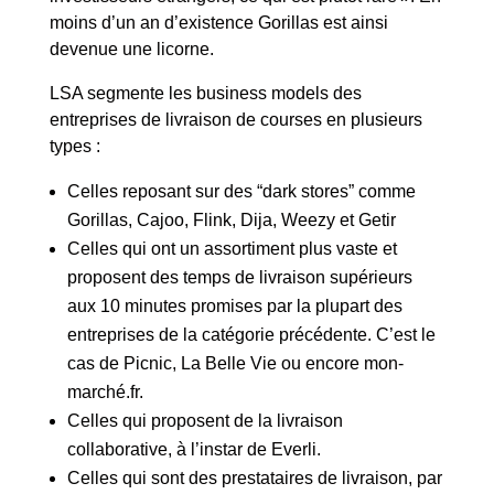
moins d’un an d’existence Gorillas est ainsi
devenue une licorne.
LSA segmente les business models des
entreprises de livraison de courses en plusieurs
types :
Celles reposant sur des “dark stores” comme
Gorillas, Cajoo, Flink, Dija, Weezy et Getir
Celles qui ont un assortiment plus vaste et
proposent des temps de livraison supérieurs
aux 10 minutes promises par la plupart des
entreprises de la catégorie précédente. C’est le
cas de Picnic, La Belle Vie ou encore mon-
marché.fr.
Celles qui proposent de la livraison
collaborative, à l’instar de Everli.
Celles qui sont des prestataires de livraison, par