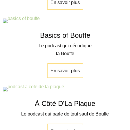
En savoir plus
Basics of Bouffe
Le podcast qui décortique
la Bouffe
En savoir plus
À Côté D'La Plaque
Le podcast qui parle de tout sauf de Bouffe