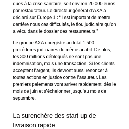
dues à la crise sanitaire, soit environ 20 000 euros
par restaurateur. Le directeur général d’AXA a
déclaré sur Europe 1 : “Il est important de mettre
derrière nous ces difficultés, le flou judiciaire qu’on
a vécu dans le dossier des restaurateurs.”
Le groupe AXA enregistre au total 1 500
procédures judiciaires du même acabit. De plus,
les 300 millions débloqués ne sont pas une
indemnisation, mais une transaction. Si les clients
acceptent l’argent, ils devront aussi renoncer à
toutes actions en justice contre l’assureur. Les
premiers paiements vont arriver rapidement, dès le
mois de juin et s’échelonner jusqu’au mois de
septembre.
La surenchère des start-up de
livraison rapide