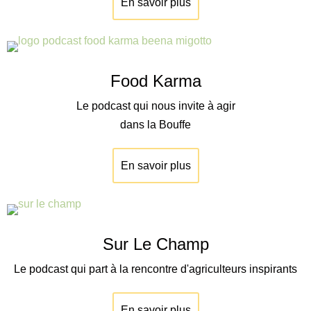
En savoir plus
Food Karma
Le podcast qui nous invite à agir
dans la Bouffe
En savoir plus
Sur Le Champ
Le podcast qui part à la rencontre d'agriculteurs inspirants
En savoir plus