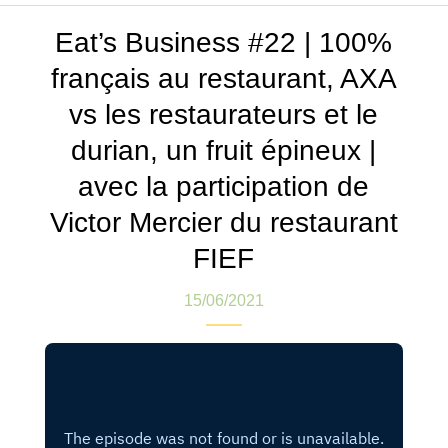
Eat’s Business #22 | 100%
français au restaurant, AXA
vs les restaurateurs et le
durian, un fruit épineux |
avec la participation de
Victor Mercier du restaurant
FIEF
15/06/2021