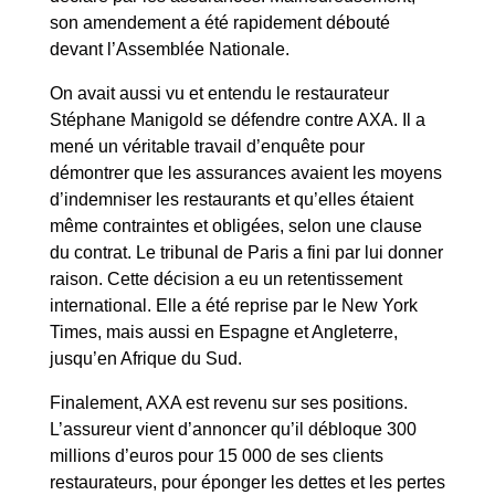
son amendement a été rapidement débouté
devant l’Assemblée Nationale.
On avait aussi vu et entendu le restaurateur
Stéphane Manigold se défendre contre AXA. Il a
mené un véritable travail d’enquête pour
démontrer que les assurances avaient les moyens
d’indemniser les restaurants et qu’elles étaient
même contraintes et obligées, selon une clause
du contrat. Le tribunal de Paris a fini par lui donner
raison. Cette décision a eu un retentissement
international. Elle a été reprise par le New York
Times, mais aussi en Espagne et Angleterre,
jusqu’en Afrique du Sud.
Finalement, AXA est revenu sur ses positions.
L’assureur vient d’annoncer qu’il débloque 300
millions d’euros pour 15 000 de ses clients
restaurateurs, pour éponger les dettes et les pertes