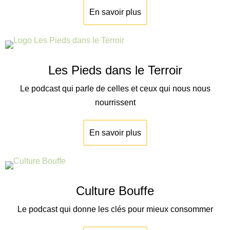
En savoir plus
Les Pieds dans le Terroir
Le podcast qui parle de celles et ceux qui nous nous
nourrissent
En savoir plus
Culture Bouffe
Le podcast qui donne les clés pour mieux consommer