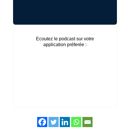
Ecoutez le podcast sur votre
application préferée :