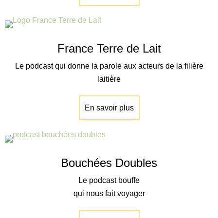
France Terre de Lait
Le podcast qui donne la parole aux acteurs de la filière
laitière
En savoir plus
Bouchées Doubles
Le podcast bouffe
qui nous fait voyager