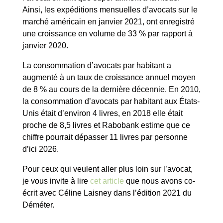
Ainsi, les expéditions mensuelles d’avocats sur le
marché américain en janvier 2021, ont enregistré
une croissance en volume de 33 % par rapport à
janvier 2020.
La consommation d’avocats par habitant a
augmenté à un taux de croissance annuel moyen
de 8 % au cours de la dernière décennie. En 2010,
la consommation d’avocats par habitant aux États-
Unis était d’environ 4 livres, en 2018 elle était
proche de 8,5 livres et Rabobank estime que ce
chiffre pourrait dépasser 11 livres par personne
d’ici 2026.
Pour ceux qui veulent aller plus loin sur l’avocat,
je vous invite à lire
cet article
que nous avons co-
écrit avec Céline Laisney dans l’édition 2021 du
Déméter.