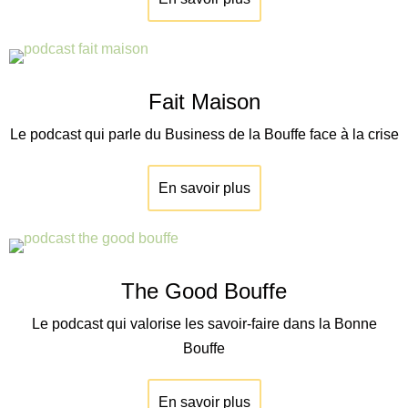
Fait Maison
Le podcast qui parle du Business de la Bouffe face à la crise
En savoir plus
The Good Bouffe
Le podcast qui valorise les savoir-faire dans la Bonne
Bouffe
En savoir plus