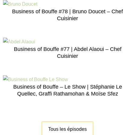
Business of Bouffe #78 | Bruno Doucet – Chef
Cuisinier
Business of Bouffe #77 | Abdel Alaoui – Chef
Cuisinier
Business of Bouffe – Le Show | Stéphanie Le
Quellec, Graffi Rathamohan & Moïse Sfez
Tous les épisodes