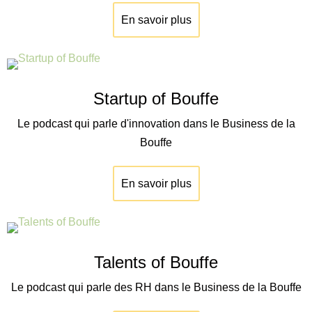
En savoir plus
Startup of Bouffe
Le podcast qui parle d'innovation dans le Business de la
Bouffe
En savoir plus
Talents of Bouffe
Le podcast qui parle des RH dans le Business de la Bouffe