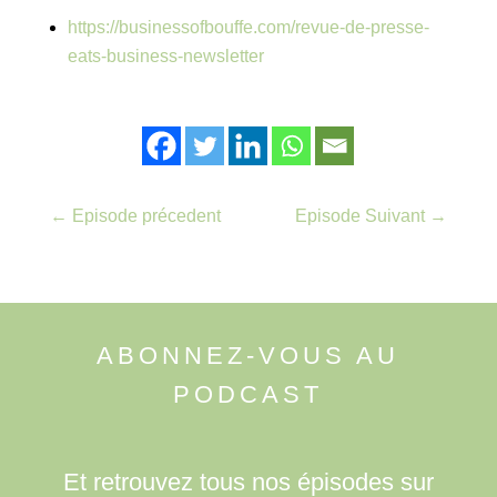
https://businessofbouffe.com/revue-de-presse-
eats-business-newsletter
←
Episode précedent
Episode Suivant
→
ABONNEZ-VOUS AU
PODCAST
Et retrouvez tous nos épisodes sur