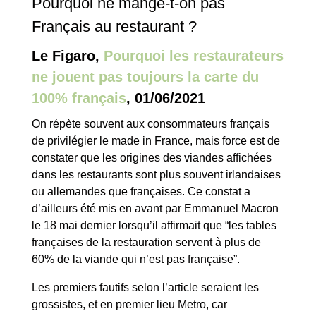
Pourquoi ne mange-t-on pas
Français au restaurant ?
Le Figaro,
Pourquoi les restaurateurs
ne jouent pas toujours la carte du
100% français
, 01/06/2021
On répète souvent aux consommateurs français
de privilégier le made in France, mais force est de
constater que les origines des viandes affichées
dans les restaurants sont plus souvent irlandaises
ou allemandes que françaises. Ce constat a
d’ailleurs été mis en avant par Emmanuel Macron
le 18 mai dernier lorsqu’il affirmait que “les tables
françaises de la restauration servent à plus de
60% de la viande qui n’est pas française”.
Les premiers fautifs selon l’article seraient les
grossistes, et en premier lieu Metro, car