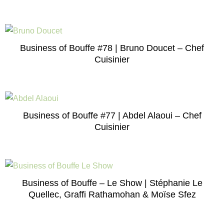
Business of Bouffe #78 | Bruno Doucet – Chef
Cuisinier
Business of Bouffe #77 | Abdel Alaoui – Chef
Cuisinier
Business of Bouffe – Le Show | Stéphanie Le
Quellec, Graffi Rathamohan & Moïse Sfez