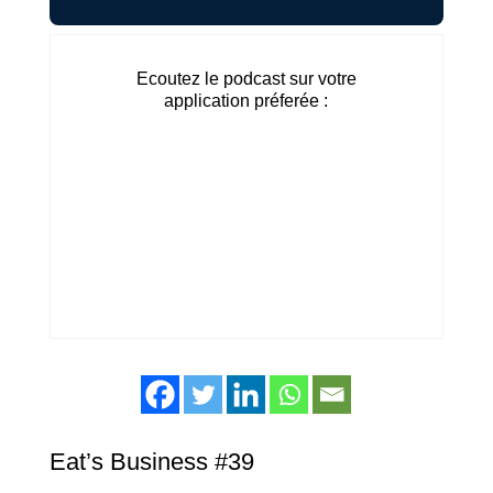
Ecoutez le podcast sur votre
application préferée :
Eat’s Business #39