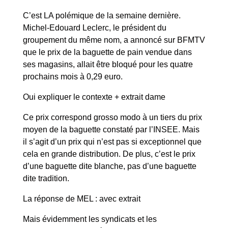
C’est LA polémique de la semaine dernière.
Michel-Edouard Leclerc, le président du
groupement du même nom, a annoncé sur BFMTV
que le prix de la baguette de pain vendue dans
ses magasins, allait être bloqué pour les quatre
prochains mois à 0,29 euro.
Oui expliquer le contexte + extrait dame
Ce prix correspond grosso modo à un tiers du prix
moyen de la baguette constaté par l’INSEE. Mais
il s’agit d’un prix qui n’est pas si exceptionnel que
cela en grande distribution. De plus, c’est le prix
d’une baguette dite blanche, pas d’une baguette
dite tradition.
La réponse de MEL : avec extrait
Mais évidemment les syndicats et les