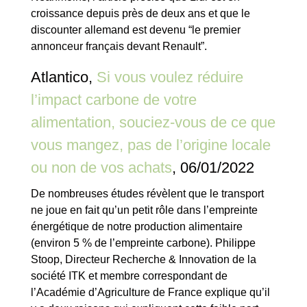
croissance depuis près de deux ans et que le
discounter allemand est devenu “le premier
annonceur français devant Renault”.
Atlantico,
Si vous voulez réduire
l’impact carbone de votre
alimentation, souciez-vous de ce que
vous mangez, pas de l’origine locale
ou non de vos achats
, 06/01/2022
De nombreuses études révèlent que le transport
ne joue en fait qu’un petit rôle dans l’empreinte
énergétique de notre production alimentaire
(environ 5 % de l’empreinte carbone). Philippe
Stoop, Directeur Recherche & Innovation de la
société ITK et membre correspondant de
l’Académie d’Agriculture de France explique qu’il