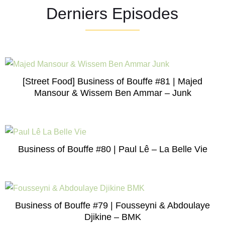
Derniers Episodes
[Street Food] Business of Bouffe #81 | Majed
Mansour & Wissem Ben Ammar – Junk
Business of Bouffe #80 | Paul Lê – La Belle Vie
Business of Bouffe #79 | Fousseyni & Abdoulaye
Djikine – BMK