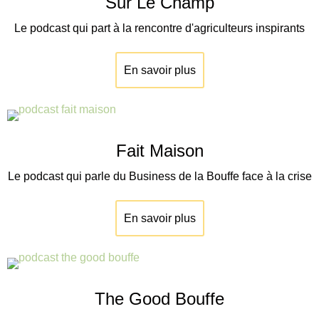
Sur Le Champ
Le podcast qui part à la rencontre d'agriculteurs inspirants
En savoir plus
Fait Maison
Le podcast qui parle du Business de la Bouffe face à la crise
En savoir plus
The Good Bouffe