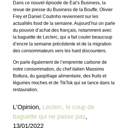
Dans ce nouvel épisode de Eat’s Business, la
revue de presse du Business de la Bouffe, Olivier
Frey et Daniel Coutinho reviennent sur les
actualités food de la semaine. Aujourd’hui on parle
du pouvoir d’achat des français, notamment avec
la baguette de Leclerc, qui a fait couler beaucoup
d’encre la semaine précédente et de la migration
des consommateurs vers les hard discounters.
On parle également de l’empreinte carbone de
notre consommation, du chef italien Massimo
Bottura, du gaspillage alimentaire, des fruits et
légumes moches et de TikTok qui se lance dans la
restauration.
L’Opinion,
Leclerc, le coup de
baguette qui ne passe pas
,
13/01/2022