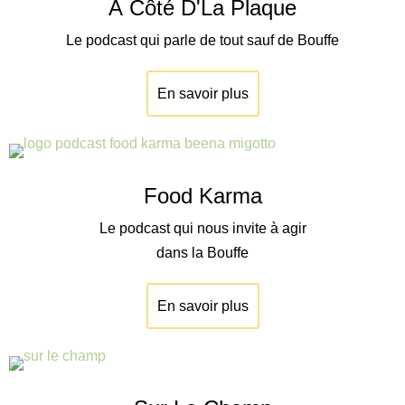
À Côté D'La Plaque
Le podcast qui parle de tout sauf de Bouffe
En savoir plus
Food Karma
Le podcast qui nous invite à agir
dans la Bouffe
En savoir plus