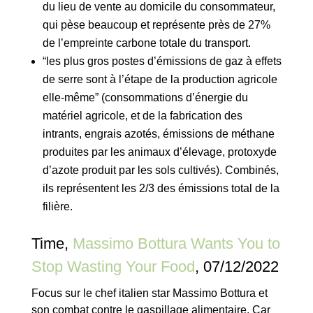
du lieu de vente au domicile du consommateur,
qui pèse beaucoup et représente près de 27%
de l’empreinte carbone totale du transport.
“les plus gros postes d’émissions de gaz à effets
de serre sont à l’étape de la production agricole
elle-même” (consommations d’énergie du
matériel agricole, et de la fabrication des
intrants, engrais azotés, émissions de méthane
produites par les animaux d’élevage, protoxyde
d’azote produit par les sols cultivés). Combinés,
ils représentent les 2/3 des émissions total de la
filière.
Time,
Massimo Bottura Wants You to
Stop Wasting Your Food
, 07/12/2022
Focus sur le chef italien star Massimo Bottura et
son combat contre le gaspillage alimentaire. Car