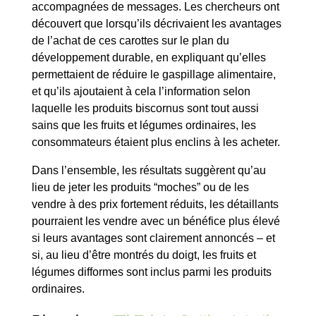
accompagnées de messages. Les chercheurs ont
découvert que lorsqu’ils décrivaient les avantages
de l’achat de ces carottes sur le plan du
développement durable, en expliquant qu’elles
permettaient de réduire le gaspillage alimentaire,
et qu’ils ajoutaient à cela l’information selon
laquelle les produits biscornus sont tout aussi
sains que les fruits et légumes ordinaires, les
consommateurs étaient plus enclins à les acheter.
Dans l’ensemble, les résultats suggèrent qu’au
lieu de jeter les produits “moches” ou de les
vendre à des prix fortement réduits, les détaillants
pourraient les vendre avec un bénéfice plus élevé
si leurs avantages sont clairement annoncés – et
si, au lieu d’être montrés du doigt, les fruits et
légumes difformes sont inclus parmi les produits
ordinaires.