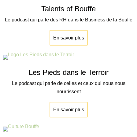
Talents of Bouffe
Le podcast qui parle des RH dans le Business de la Bouffe
En savoir plus
Les Pieds dans le Terroir
Le podcast qui parle de celles et ceux qui nous nous
nourrissent
En savoir plus