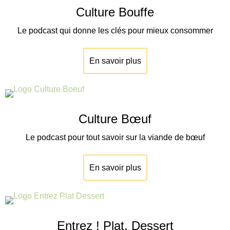
Culture Bouffe
Le podcast qui donne les clés pour mieux consommer
En savoir plus
Culture Bœuf
Le podcast pour tout savoir sur la viande de
bœuf
En savoir plus
Entrez ! Plat, Dessert