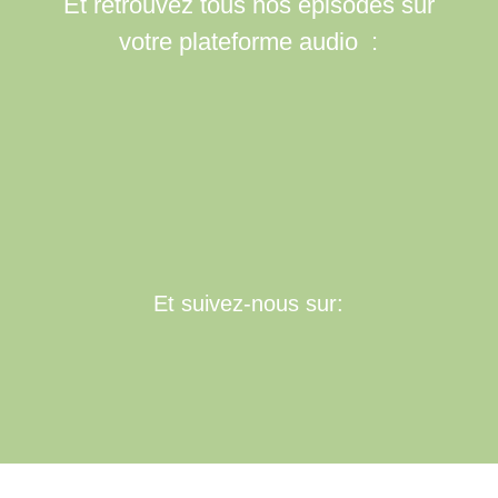
Et retrouvez tous nos épisodes sur
votre plateforme audio :
Et suivez-nous sur: