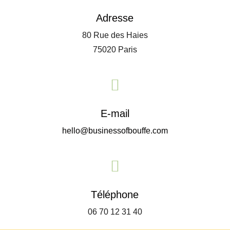
Adresse
80 Rue des Haies
75020 Paris

E-mail
hello@businessofbouffe.com

Téléphone
06 70 12 31 40