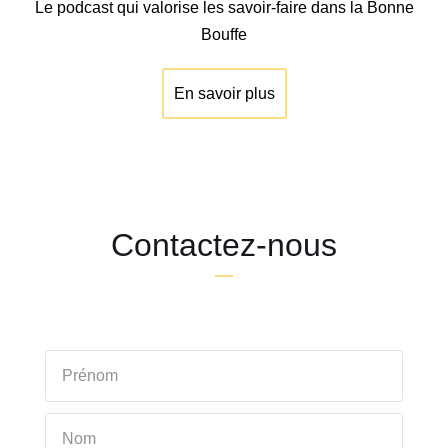
Le podcast qui valorise les savoir-faire dans la Bonne
Bouffe
En savoir plus
Contactez-nous