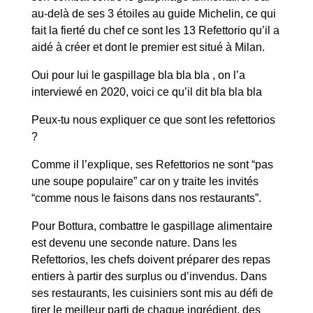
au-delà de ses 3 étoiles au guide Michelin, ce qui
fait la fierté du chef ce sont les 13 Refettorio qu’il a
aidé à créer et dont le premier est situé à Milan.
Oui pour lui le gaspillage bla bla bla , on l’a
interviewé en 2020, voici ce qu’il dit bla bla bla
Peux-tu nous expliquer ce que sont les refettorios
?
Comme il l’explique, ses Refettorios ne sont “pas
une soupe populaire” car on y traite les invités
“comme nous le faisons dans nos restaurants”.
Pour Bottura, combattre le gaspillage alimentaire
est devenu une seconde nature. Dans les
Refettorios, les chefs doivent préparer des repas
entiers à partir des surplus ou d’invendus. Dans
ses restaurants, les cuisiniers sont mis au défi de
tirer le meilleur parti de chaque ingrédient, des