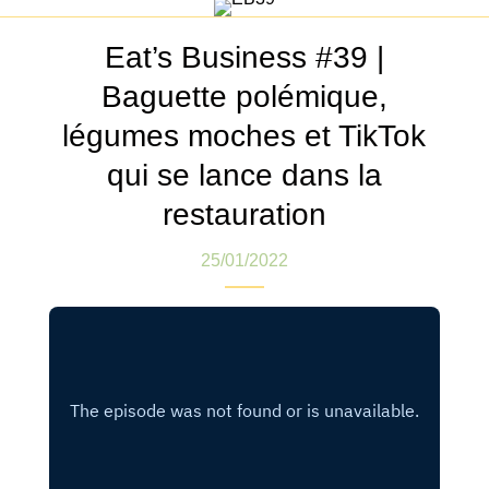
Eat’s Business #39 |
Baguette polémique,
légumes moches et TikTok
qui se lance dans la
restauration
25/01/2022