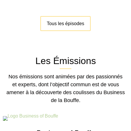
Tous les épisodes
Les Émissions
Nos émissions sont animées par des passionnés
et experts, dont l’objectif commun est de vous
amener à la découverte des coulisses du Business
de la Bouffe.