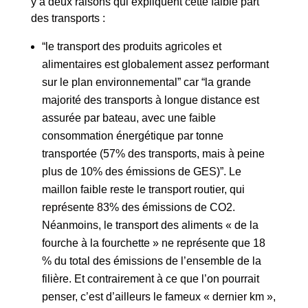
y a deux raisons qui expliquent cette faible part
des transports :
“le transport des produits agricoles et
alimentaires est globalement assez performant
sur le plan environnemental” car “la grande
majorité des transports à longue distance est
assurée par bateau, avec une faible
consommation énergétique par tonne
transportée (57% des transports, mais à peine
plus de 10% des émissions de GES)”. Le
maillon faible reste le transport routier, qui
représente 83% des émissions de CO2.
Néanmoins, le transport des aliments « de la
fourche à la fourchette » ne représente que 18
% du total des émissions de l’ensemble de la
filière. Et contrairement à ce que l’on pourrait
penser, c’est d’ailleurs le fameux « dernier km »,