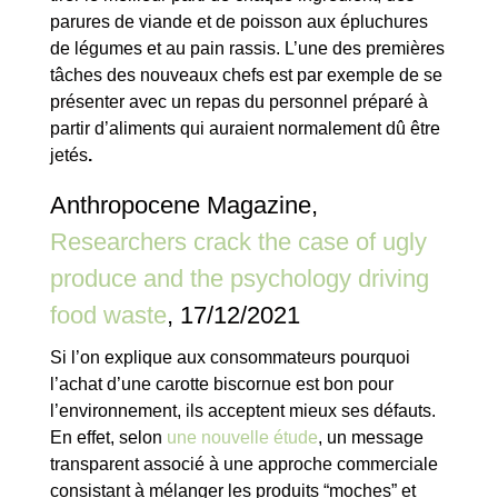
parures de viande et de poisson aux épluchures
de légumes et au pain rassis. L’une des premières
tâches des nouveaux chefs est par exemple de se
présenter avec un repas du personnel préparé à
partir d’aliments qui auraient normalement dû être
jetés
.
Anthropocene Magazine,
Researchers crack the case of ugly
produce and the psychology driving
food waste
, 17/12/2021
Si l’on explique aux consommateurs pourquoi
l’achat d’une carotte biscornue est bon pour
l’environnement, ils acceptent mieux ses défauts.
En effet, selon
une nouvelle étude
, un message
transparent associé à une approche commerciale
consistant à mélanger les produits “moches” et