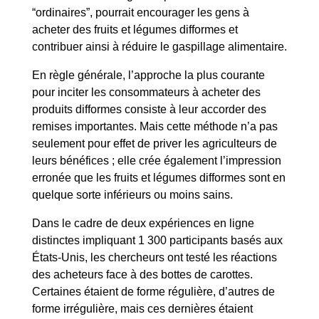
“ordinaires”, pourrait encourager les gens à
acheter des fruits et légumes difformes et
contribuer ainsi à réduire le gaspillage alimentaire.
En règle générale, l’approche la plus courante
pour inciter les consommateurs à acheter des
produits difformes consiste à leur accorder des
remises importantes. Mais cette méthode n’a pas
seulement pour effet de priver les agriculteurs de
leurs bénéfices ; elle crée également l’impression
erronée que les fruits et légumes difformes sont en
quelque sorte inférieurs ou moins sains.
Dans le cadre de deux expériences en ligne
distinctes impliquant 1 300 participants basés aux
États-Unis, les chercheurs ont testé les réactions
des acheteurs face à des bottes de carottes.
Certaines étaient de forme régulière, d’autres de
forme irrégulière, mais ces dernières étaient