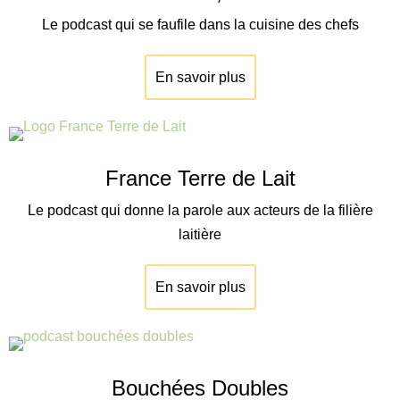
Le podcast qui se faufile dans la cuisine des chefs
En savoir plus
France Terre de Lait
Le podcast qui donne la parole aux acteurs de la filière
laitière
En savoir plus
Bouchées Doubles