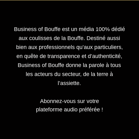
Business of Bouffe est un média 100% dédié
aux coulisses de la Bouffe. Destiné aussi
bien aux professionnels qu’aux particuliers,
en quête de transparence et d’authenticité,
Business of Bouffe donne la parole à tous
les acteurs du secteur,
de la terre à
l’assiette.
Abonnez-vous sur votre
plateforme audio préférée !