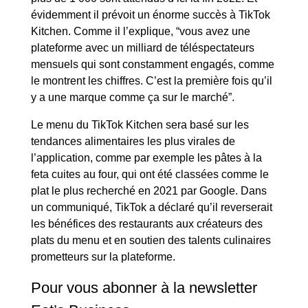
évidemment il prévoit un énorme succès à TikTok
Kitchen. Comme il l’explique, “vous avez une
plateforme avec un milliard de téléspectateurs
mensuels qui sont constamment engagés, comme
le montrent les chiffres. C’est la première fois qu’il
y a une marque comme ça sur le marché”.
Le menu du TikTok Kitchen sera basé sur les
tendances alimentaires les plus virales de
l’application, comme par exemple les pâtes à la
feta cuites au four, qui ont été classées comme le
plat le plus recherché en 2021 par Google. Dans
un communiqué, TikTok a déclaré qu’il reverserait
les bénéfices des restaurants aux créateurs des
plats du menu et en soutien des talents culinaires
prometteurs sur la plateforme.
Pour vous abonner à la newsletter