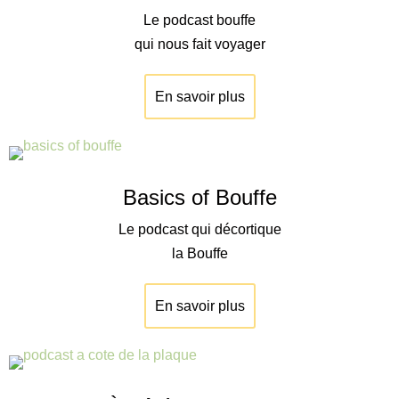
Le podcast bouffe
qui nous fait voyager
En savoir plus
Basics of Bouffe
Le podcast qui décortique
la Bouffe
En savoir plus