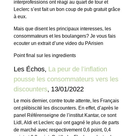
interprofessions ont réagi au quart de tour et
Leclerc s’est fait un bon coup de pub gratuit grâce
à eux.
Mais que disent les principaux interesses, les
consommateurs et les boulangers? Je vous fais
ecouter un extrait d’une video du PArisien
Point final sur les ingredients
Les Échos,
La peur de l’inflation
pousse les consommateurs vers les
discounters
, 13/01/2022
Le mois dernier, contre toute attente, les Français
ont plébiscité les discounters. En effet, d’après le
panel Référenseigne de l’institut Kantar, ce sont
Lidl, Aldi et Leclerc qui ont gagné le plus de parts
de marché avec respectivement 0,6 point, 0,4