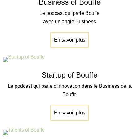
Business of Bouffe
Le podcast qui parle Bouffe
avec un angle Business
En savoir plus
Startup of Bouffe
Le podcast qui parle d'innovation dans le Business de la
Bouffe
En savoir plus