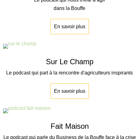
dans la Bouffe
En savoir plus
Sur Le Champ
Le podcast qui part à la rencontre d'agriculteurs inspirants
En savoir plus
Fait Maison
Le podcast qui parle du Business de la Bouffe face à la crise