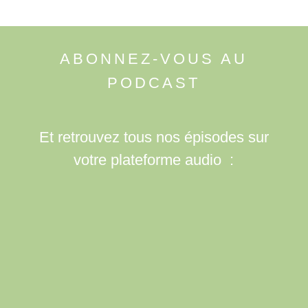
ABONNEZ-VOUS AU
PODCAST
Et retrouvez tous nos épisodes sur
votre plateforme audio :