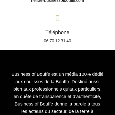
hello@businessofbouffe.com

Téléphone
06 70 12 31 40
Business of Bouffe est un média 100% dédié
aux coulisses de la Bouffe. Destiné aussi
bien aux professionnels qu’aux particuliers,
en quête de transparence et d’authenticité,
Business of Bouffe donne la parole à tous
les acteurs du secteur,
de la terre à