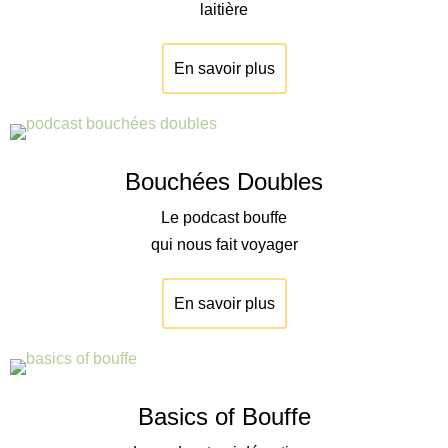
laitière
En savoir plus
Bouchées Doubles
Le podcast bouffe
qui nous fait voyager
En savoir plus
Basics of Bouffe