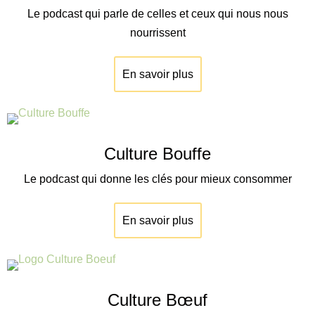
Le podcast qui parle de celles et ceux qui nous nous
nourrissent
En savoir plus
Culture Bouffe
Le podcast qui donne les clés pour mieux consommer
En savoir plus
Culture Bœuf