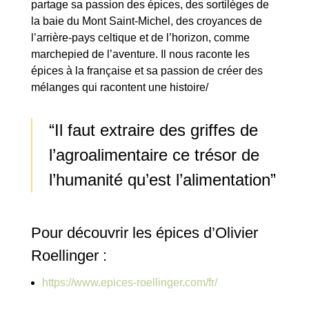
partage sa passion des épices, des sortilèges de
la baie du Mont Saint-Michel, des croyances de
l’arrière-pays celtique et de l’horizon, comme
marchepied de l’aventure. Il nous raconte les
épices à la française et sa passion de créer des
mélanges qui racontent une histoire/
“Il faut extraire des griffes de
l’agroalimentaire ce trésor de
l’humanité qu’est l’alimentation”
Pour découvrir les épices d’Olivier
Roellinger :
https://www.epices-roellinger.com/fr/