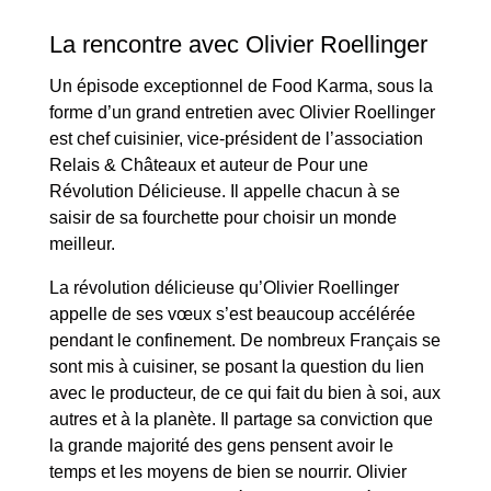
La rencontre avec Olivier Roellinger
Un épisode exceptionnel de Food Karma, sous la
forme d’un grand entretien avec Olivier Roellinger
est chef cuisinier, vice-président de l’association
Relais & Châteaux et auteur de Pour une
Révolution Délicieuse. Il appelle chacun à se
saisir de sa fourchette pour choisir un monde
meilleur.
La révolution délicieuse qu’Olivier Roellinger
appelle de ses vœux s’est beaucoup accélérée
pendant le confinement. De nombreux Français se
sont mis à cuisiner, se posant la question du lien
avec le producteur, de ce qui fait du bien à soi, aux
autres et à la planète. Il partage sa conviction que
la grande majorité des gens pensent avoir le
temps et les moyens de bien se nourrir. Olivier