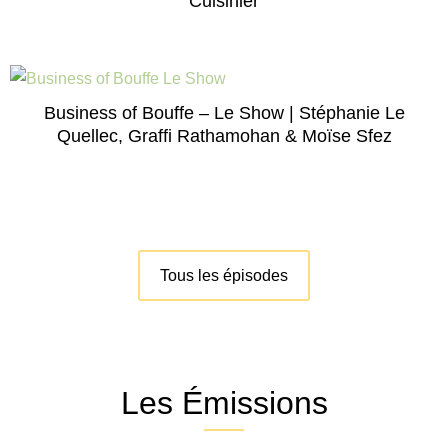
Cuisinier
Business of Bouffe – Le Show | Stéphanie Le
Quellec, Graffi Rathamohan & Moïse Sfez
Tous les épisodes
Les Émissions