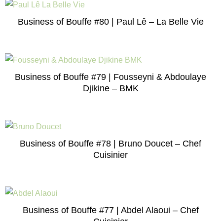
Business of Bouffe #80 | Paul Lê – La Belle Vie
Business of Bouffe #79 | Fousseyni & Abdoulaye
Djikine – BMK
Business of Bouffe #78 | Bruno Doucet – Chef
Cuisinier
Business of Bouffe #77 | Abdel Alaoui – Chef