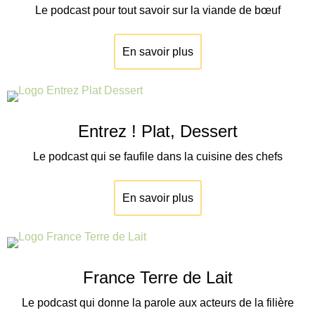
Le podcast pour tout savoir sur la viande de
bœuf
En savoir plus
Entrez ! Plat, Dessert
Le podcast qui se faufile dans la cuisine des chefs
En savoir plus
France Terre de Lait
Le podcast qui donne la parole aux acteurs de la filière