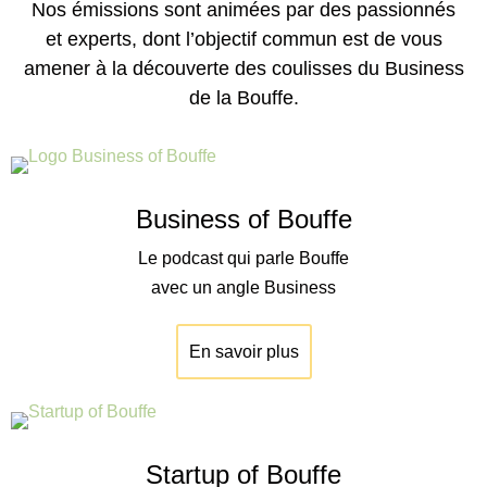
Nos émissions sont animées par des passionnés
et experts, dont l’objectif commun est de vous
amener à la découverte des coulisses du Business
de la Bouffe.
Business of Bouffe
Le podcast qui parle Bouffe
avec un angle Business
En savoir plus
Startup of Bouffe