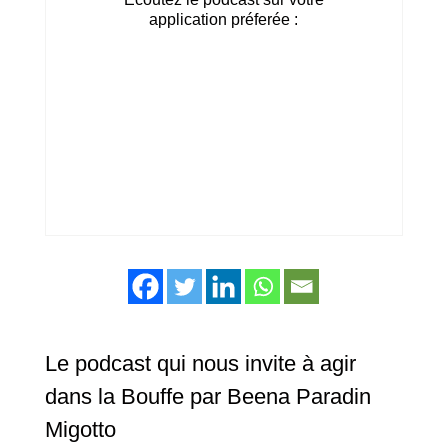
application préferée :
Le podcast qui nous invite à agir
dans la Bouffe par Beena Paradin
Migotto