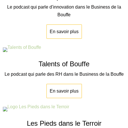
Le podcast qui parle d'innovation dans le Business de la
Bouffe
En savoir plus
Talents of Bouffe
Le podcast qui parle des RH dans le Business de la Bouffe
En savoir plus
Les Pieds dans le Terroir