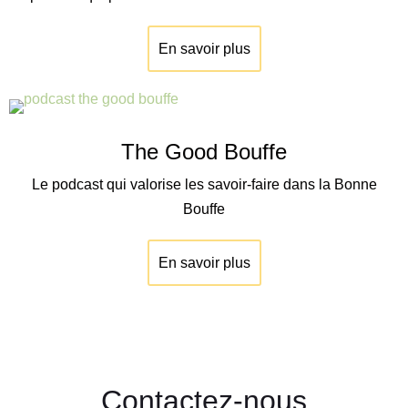
En savoir plus
The Good Bouffe
Le podcast qui valorise les savoir-faire dans la Bonne
Bouffe
En savoir plus
Contactez-nous