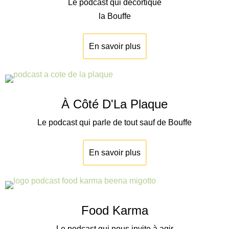
Le podcast qui décortique
la Bouffe
En savoir plus
À Côté D'La Plaque
Le podcast qui parle de tout sauf de Bouffe
En savoir plus
Food Karma
Le podcast qui nous invite à agir