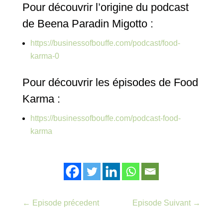
Pour découvrir l’origine du podcast
de Beena Paradin Migotto :
https://businessofbouffe.com/podcast/food-
karma-0
Pour découvrir les épisodes de Food
Karma :
https://businessofbouffe.com/podcast-food-
karma
←
Episode précedent
Episode Suivant
→