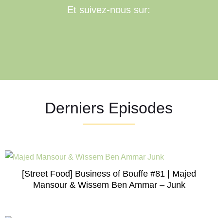
Et suivez-nous sur:
Derniers Episodes
[Street Food] Business of Bouffe #81 | Majed
Mansour & Wissem Ben Ammar – Junk